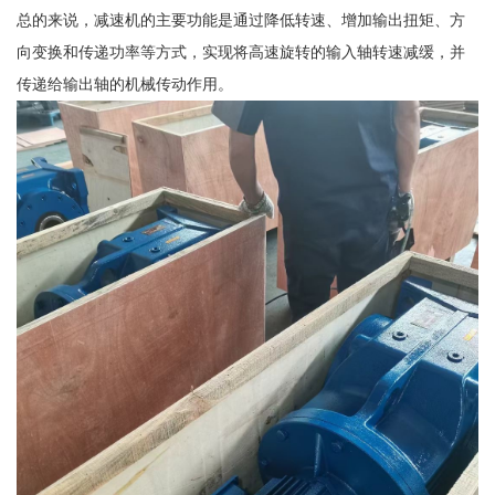
总的来说，减速机的主要功能是通过降低转速、增加输出扭矩、方
向变换和传递功率等方式，实现将高速旋转的输入轴转速减缓，并
传递给输出轴的机械传动作用。