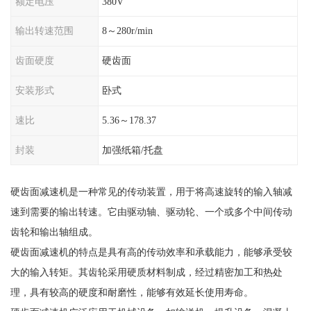
额定电压
380V
输出转速范围
8～280r/min
齿面硬度
硬齿面
安装形式
卧式
速比
5.36～178.37
封装
加强纸箱/托盘
硬齿面减速机是一种常见的传动装置，用于将高速旋转的输入轴减
速到需要的输出转速。它由驱动轴、驱动轮、一个或多个中间传动
齿轮和输出轴组成。
硬齿面减速机的特点是具有高的传动效率和承载能力，能够承受较
大的输入转矩。其齿轮采用硬质材料制成，经过精密加工和热处
理，具有较高的硬度和耐磨性，能够有效延长使用寿命。