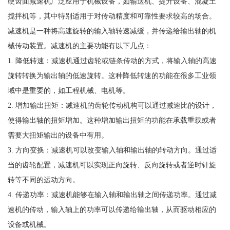
硬齿面减速机广泛应用于机械设备，如输送机、提升设备、混凝土
搅拌机等，其中特别适用于对传动精度和可靠性要求较高的场合。
减速机是一种将高速旋转的输入轴转速减缓，并传递给输出轴的机
械传动装置。减速机的主要功能有以下几点：
1. 降低转速：减速机通过齿轮或链条传动的方式，将输入轴的高速
旋转转换为输出轴的低速旋转。这种降低转速的功能在很多工业领
域中是重要的，如工程机械、电机等。
2. 增加输出扭矩：减速机的齿轮传动机构可以通过减速比的设计，
使得输出轴的扭矩增加。这种增加输出扭矩的功能在承载重载或者
需要大扭矩输出的设备中有用。
3. 方向变换：减速机可以改变输入轴和输出轴的转动方向。通过适
当的齿轮配置，减速机可以实现正向旋转、反向旋转或者逆时针旋
转等不同的运动方向。
4. 传递功率：减速机能够在输入轴和输出轴之间传递功率。通过减
速机的传动，输入轴上的功率可以传递给输出轴，从而驱动相应的
设备或机械。