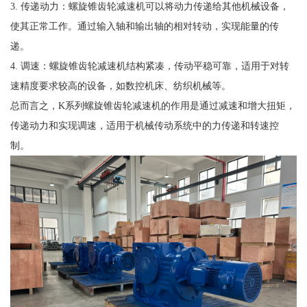
3. 传递动力：螺旋锥齿轮减速机可以将动力传递给其他机械设备，
使其正常工作。通过输入轴和输出轴的相对转动，实现能量的传
递。
4. 调速：螺旋锥齿轮减速机结构紧凑，传动平稳可靠，适用于对转
速精度要求较高的设备，如数控机床、纺织机械等。
总而言之，K系列螺旋锥齿轮减速机的作用是通过减速和增大扭矩，
传递动力和实现调速，适用于机械传动系统中的力传递和转速控
制。