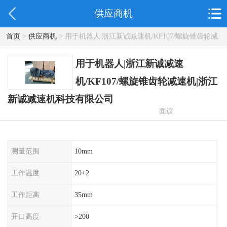
供应商机
首页
>
供应商机
> 用于机器人|浙江新诚减速机/KF107/螺旋锥齿轮减
速机|浙江新诚减速机科技有限公司
用于机器人|浙江新诚减速
机/KF107/螺旋锥齿轮减速机|浙江
新诚减速机科技有限公司
面议
测量范围
10mm
工作温度
20+2
工作距离
35mm
开口高度
>200