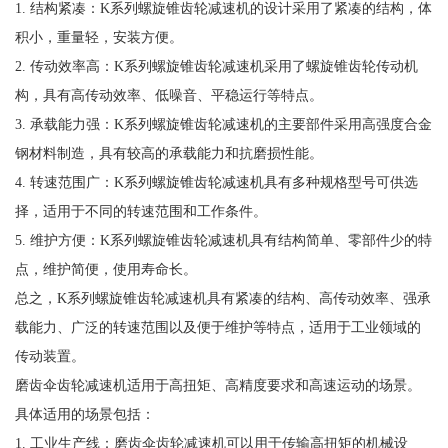
1. 结构紧凑：K系列螺旋锥齿轮减速机的设计采用了紧凑的结构，体
积小，重量轻，安装方便。
2. 传动效率高：K系列螺旋锥齿轮减速机采用了螺旋锥齿轮传动机
构，具有高传动效率、低噪音、平稳运行等特点。
3. 承载能力强：K系列螺旋锥齿轮减速机的主要部件采用高强度合金
钢材料制造，具有较高的承载能力和抗磨损性能。
4. 转速范围广：K系列螺旋锥齿轮减速机具有多种规格型号可供选
择，适用于不同的转速范围和工作条件。
5. 维护方便：K系列螺旋锥齿轮减速机具有结构简单、零部件少的特
点，维护简便，使用寿命长。
总之，K系列螺旋锥齿轮减速机具有紧凑的结构、高传动效率、强承
载能力、广泛的转速范围以及便于维护等特点，适用于工业领域的
传动装置。
磨齿伞齿轮减速机适用于高扭矩、高精度要求和高速运动的场景。
具体适用的场景包括：
1. 工业生产线：磨齿伞齿轮减速机可以用于传输高扭矩的机械设