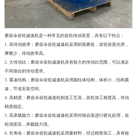
磨齿伞齿轮减速机是一种常见的齿轮传动装置，具有以下特点：
1. 高传动效率：磨齿伞齿轮减速机采用斜面磨齿，齿轮齿面光滑，
摩擦少，传动效率高。
2. 大传动比：磨齿伞齿轮减速机具有较大的传动比范围，可以满足
不同场合的传动需求。
3. 紧凑结构：磨齿伞齿轮减速机采用圆柱体结构，体积小，结构紧
凑，节省安装空间。
4. 高精度：磨齿伞齿轮减速机制造工艺高，齿轮加工精度高，传动
精度稳定。
5. 高承载能力：磨齿伞齿轮减速机采用对啮合面进行硬化处理，齿
轮强度高，承载能力强。
6. 长寿命：磨齿伞齿轮减速机采用量材料，经过精密加工，具有较