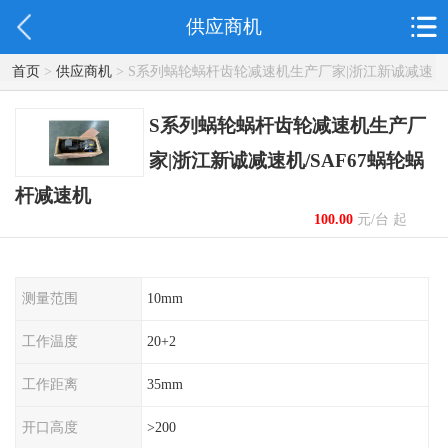
供应商机
首页
>
供应商机
> S系列蜗轮蜗杆齿轮减速机生产厂家|浙江新诚减速
机/SAF67蜗轮蜗杆减速机
S系列蜗轮蜗杆齿轮减速机生产厂
家|浙江新诚减速机/SAF67蜗轮蜗
杆减速机
100.00
元/台 起
测量范围
10mm
工作温度
20+2
工作距离
35mm
开口高度
>200