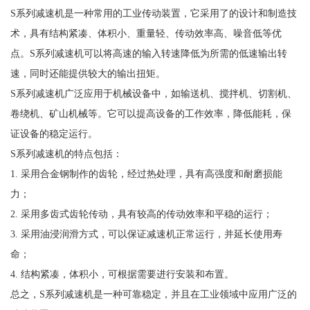
S系列减速机是一种常用的工业传动装置，它采用了的设计和制造技
术，具有结构紧凑、体积小、重量轻、传动效率高、噪音低等优
点。S系列减速机可以将高速的输入转速降低为所需的低速输出转
速，同时还能提供较大的输出扭矩。
S系列减速机广泛应用于机械设备中，如输送机、搅拌机、切割机、
卷绕机、矿山机械等。它可以提高设备的工作效率，降低能耗，保
证设备的稳定运行。
S系列减速机的特点包括：
1. 采用合金钢制作的齿轮，经过热处理，具有高强度和耐磨损能
力；
2. 采用多齿式齿轮传动，具有较高的传动效率和平稳的运行；
3. 采用油浸润滑方式，可以保证减速机正常运行，并延长使用寿
命；
4. 结构紧凑，体积小，可根据需要进行安装和布置。
总之，S系列减速机是一种可靠稳定，并且在工业领域中应用广泛的