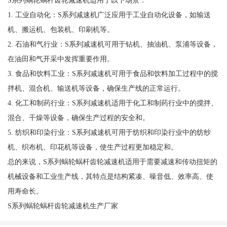
S系列蜗轮蜗杆齿轮减速机适用于以下场景：
1. 工业自动化：S系列减速机广泛应用于工业自动化设备，如输送
机、搬运机、包装机、印刷机等。
2. 石油和气行业：S系列减速机可用于钻机、抽油机、泵浦等设备，
在油田和气开采中发挥重要作用。
3. 食品和饮料工业：S系列减速机可用于食品和饮料加工过程中的搅
拌机、混合机、输送机等设备，确保生产线的正常运行。
4. 化工和制药行业：S系列减速机适用于化工和制药行业中的搅拌、
混合、干燥等设备，确保生产过程的安全和。
5. 纺织和印染行业：S系列减速机可用于纺织和印染行业中的纺纱
机、织布机、印花机等设备，使生产过程更加稳定和。
总的来说，S系列蜗轮蜗杆齿轮减速机适用于需要减速和传动扭矩的
机械设备和工业生产线，其特点是结构紧凑、噪音低、效率高、使
用寿命长。
S系列蜗轮蜗杆齿轮减速机生产厂家