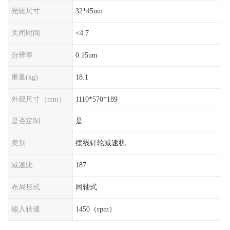
光斑尺寸
32*45um
关闭时间
<4.7
分辨率
0.15um
重量(kg)
18.1
外观尺寸（mm）
1110*570*189
是否定制
是
类别
摆线针轮减速机
减速比
187
布局形式
同轴式
输入转速
1450（rpm）