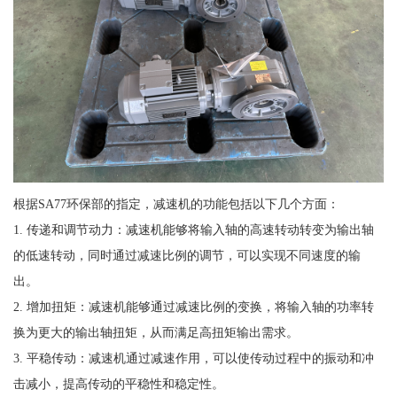
根据SA77环保部的指定，减速机的功能包括以下几个方面：
1. 传递和调节动力：减速机能够将输入轴的高速转动转变为输出轴
的低速转动，同时通过减速比例的调节，可以实现不同速度的输
出。
2. 增加扭矩：减速机能够通过减速比例的变换，将输入轴的功率转
换为更大的输出轴扭矩，从而满足高扭矩输出需求。
3. 平稳传动：减速机通过减速作用，可以使传动过程中的振动和冲
击减小，提高传动的平稳性和稳定性。