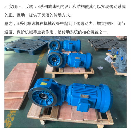
5. 实现正、反转：S系列减速机的设计和结构使其可以实现传动系统
的正、反动，提供了灵活的传动方式。
总之，S系列减速机在机械设备中起到了传递动力、增大扭矩、调节
速度、保护机械等重要作用，是传动系统的核心装置之一。