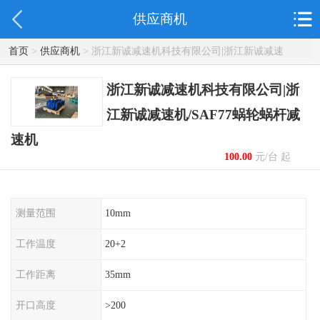
供应商机
首页
>
供应商机
> 浙江新诚减速机科技有限公司|浙江新诚减速
机/SAF77蜗轮蜗杆减速机
浙江新诚减速机科技有限公司|浙
江新诚减速机/SAF77蜗轮蜗杆减
速机
100.00
元/台 起
测量范围
10mm
工作温度
20+2
工作距离
35mm
开口高度
>200