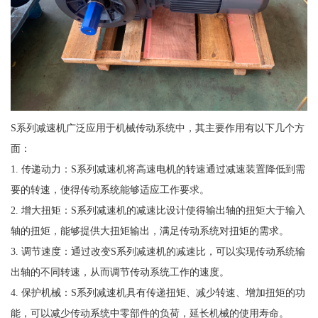
S系列减速机广泛应用于机械传动系统中，其主要作用有以下几个方
面：
1. 传递动力：S系列减速机将高速电机的转速通过减速装置降低到需
要的转速，使得传动系统能够适应工作要求。
2. 增大扭矩：S系列减速机的减速比设计使得输出轴的扭矩大于输入
轴的扭矩，能够提供大扭矩输出，满足传动系统对扭矩的需求。
3. 调节速度：通过改变S系列减速机的减速比，可以实现传动系统输
出轴的不同转速，从而调节传动系统工作的速度。
4. 保护机械：S系列减速机具有传递扭矩、减少转速、增加扭矩的功
能，可以减少传动系统中零部件的负荷，延长机械的使用寿命。