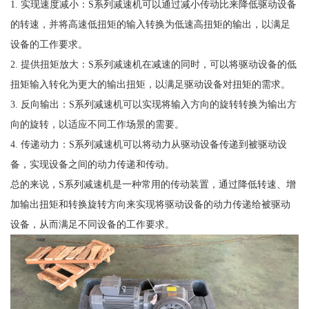
1. 实现速度减小：S系列减速机可以通过减小传动比来降低驱动设备
的转速，并将高速低扭矩的输入转换为低速高扭矩的输出，以满足
设备的工作要求。
2. 提供扭矩放大：S系列减速机在减速的同时，可以将驱动设备的低
扭矩输入转化为更大的输出扭矩，以满足驱动设备对扭矩的需求。
3. 反向输出：S系列减速机可以实现将输入方向的旋转转换为输出方
向的旋转，以适应不同工作场景的需要。
4. 传递动力：S系列减速机可以将动力从驱动设备传递到被驱动设
备，实现设备之间的动力传递和传动。
总的来说，S系列减速机是一种常用的传动装置，通过降低转速、增
加输出扭矩和转换旋转方向来实现将驱动设备的动力传递给被驱动
设备，从而满足不同设备的工作要求。