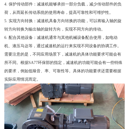
4. 保护传动部件：减速机能够承担一部分负载，减少传动部件的负
荷，从而延长传动系统的使用寿命，提高可靠性和可维护性。
5. 实现方向转换：减速机具备方向转换的功能，可以将输入轴的旋
转方向转换为输出轴的旋转方向，实现不同方向的传动。
6. 配合其他设备：减速机通常与其他机械设备配合使用，如电动
机、液压马达等，通过减速机的运行来实现不同设备的协调工作。
需要注意的是，不同应用场景下，减速机的具体功能要求可能会有
所不同。根据SA77环保部的指定，减速机的功能可能会有一些特殊
的要求，例如低噪音、率、可靠性等。具体的功能要求还需要根据
实际应用情况而定。