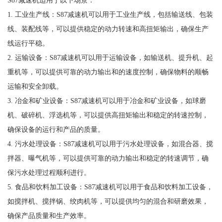
S87减速机适用于以下场景：
1. 工业生产线：S87减速机可以用于工业生产线，包括输送线、包装
线、装配线等，可以提供稳定的动力转速和高扭矩输出，确保生产
线运行平稳。
2. 运输设备：S87减速机可以用于运输设备，如输送机、提升机、起
重机等，可以提供可靠的动力输出和的速度控制，确保物料的顺畅
运输和安全卸载。
3. 冶金和矿业设备：S87减速机可以用于冶金和矿业设备，如球磨
机、破碎机、浮选机等，可以提供高扭矩输出和稳定的转速控制，
确保设备的运行和产品的质量。
4. 污水处理设备：S87减速机可以用于污水处理设备，如混合器、搅
拌器、曝气机等，可以提供可靠的动力输出和稳定的转速调节，确
保污水处理过程顺利进行。
5. 食品和饮料加工设备：S87减速机可以用于食品和饮料加工设备，
如搅拌机、搅拌锅、绞肉机等，可以提供均匀的混合和研磨效果，
确保产品质量和生产效率。