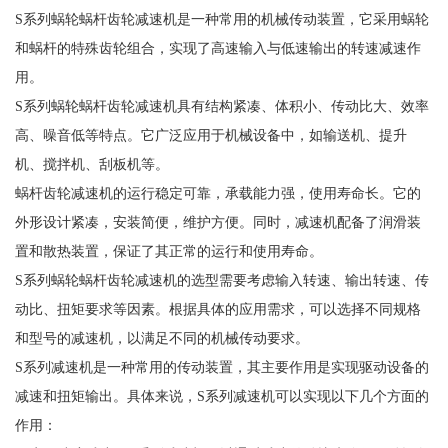
S系列蜗轮蜗杆齿轮减速机是一种常用的机械传动装置，它采用蜗轮
和蜗杆的特殊齿轮组合，实现了高速输入与低速输出的转速减速作
用。
S系列蜗轮蜗杆齿轮减速机具有结构紧凑、体积小、传动比大、效率
高、噪音低等特点。它广泛应用于机械设备中，如输送机、提升
机、搅拌机、刮板机等。
蜗杆齿轮减速机的运行稳定可靠，承载能力强，使用寿命长。它的
外形设计紧凑，安装简便，维护方便。同时，减速机配备了润滑装
置和散热装置，保证了其正常的运行和使用寿命。
S系列蜗轮蜗杆齿轮减速机的选型需要考虑输入转速、输出转速、传
动比、扭矩要求等因素。根据具体的应用需求，可以选择不同规格
和型号的减速机，以满足不同的机械传动要求。
S系列减速机是一种常用的传动装置，其主要作用是实现驱动设备的
减速和扭矩输出。具体来说，S系列减速机可以实现以下几个方面的
作用：