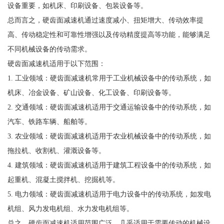
设备重要，如机床、印刷设备、包装设备等。
总而言之，硬齿面减速机通过速度减小、扭矩增大、传动效率提
高、传动稳定性和可靠性增强以及传动精度提高等功能，能够满足
不同机械设备的传动需求。
硬齿面减速机适用于以下范围：
1. 工业领域：硬齿面减速机常用于工业机械设备中的传动系统，如
机床、冶金设备、矿山设备、化工设备、印刷设备等。
2. 交通领域：硬齿面减速机适用于交通运输设备中的传动系统，如
汽车、铁路车辆、船舶等。
3. 农业领域：硬齿面减速机适用于农业机械设备中的传动系统，如
拖拉机、收割机、灌溉设备等。
4. 建筑领域：硬齿面减速机适用于建筑工程设备中的传动系统，如
起重机、混凝土搅拌机、挖掘机等。
5. 电力领域：硬齿面减速机适用于电力设备中的传动系统，如发电
机组、风力发电机组、水力发电机组等。
总之，硬齿面减速机适用范围广泛，几乎适用于需要传动的机械设