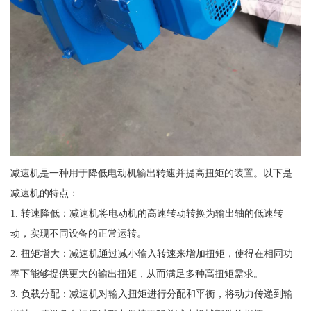
减速机是一种用于降低电动机输出转速并提高扭矩的装置。以下是
减速机的特点：
1. 转速降低：减速机将电动机的高速转动转换为输出轴的低速转
动，实现不同设备的正常运转。
2. 扭矩增大：减速机通过减小输入转速来增加扭矩，使得在相同功
率下能够提供更大的输出扭矩，从而满足多种高扭矩需求。
3. 负载分配：减速机对输入扭矩进行分配和平衡，将动力传递到输