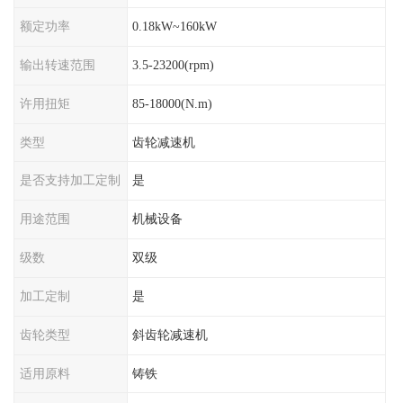
额定功率
0.18kW~160kW
输出转速范围
3.5-23200(rpm)
许用扭矩
85-18000(N.m)
类型
齿轮减速机
是否支持加工定制
是
用途范围
机械设备
级数
双级
加工定制
是
齿轮类型
斜齿轮减速机
适用原料
铸铁