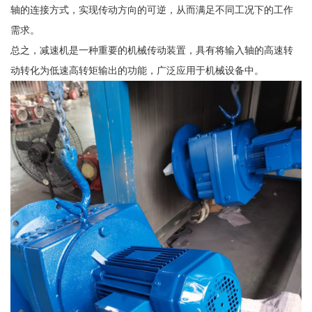
轴的连接方式，实现传动方向的可逆，从而满足不同工况下的工作
需求。
总之，减速机是一种重要的机械传动装置，具有将输入轴的高速转
动转化为低速高转矩输出的功能，广泛应用于机械设备中。