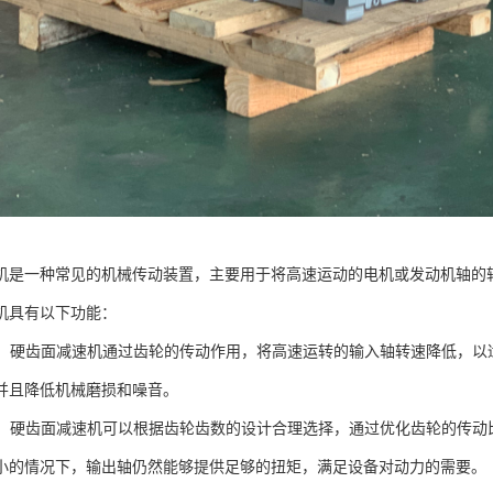
机是一种常见的机械传动装置，主要用于将高速运动的电机或发动机轴的
机具有以下功能：
转速：硬齿面减速机通过齿轮的传动作用，将高速运转的输入轴转速降低，
并且降低机械磨损和噪音。
扭矩：硬齿面减速机可以根据齿轮齿数的设计合理选择，通过优化齿轮的传
小的情况下，输出轴仍然能够提供足够的扭矩，满足设备对动力的需要。