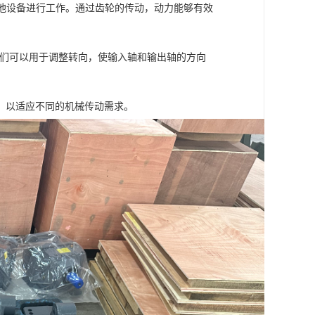
其他设备进行工作。通过齿轮的传动，动力能够有效
它们可以用于调整转向，使输入轴和输出轴的方向
，以适应不同的机械传动需求。