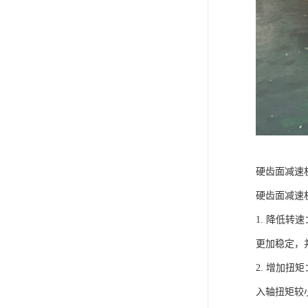
硬齿面减速
硬齿面减速
1. 降低
更加稳定，
2. 增加
入轴扭矩较