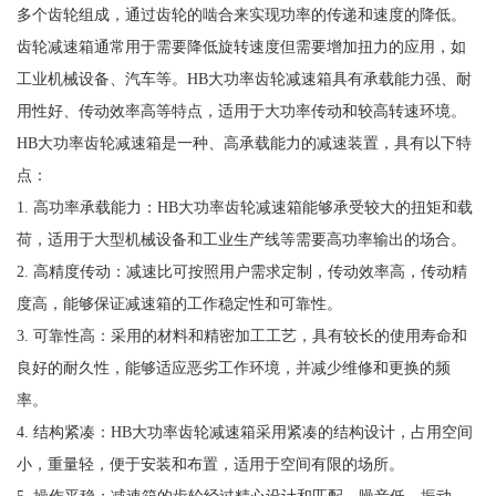
多个齿轮组成，通过齿轮的啮合来实现功率的传递和速度的降低。
齿轮减速箱通常用于需要降低旋转速度但需要增加扭力的应用，如
工业机械设备、汽车等。HB大功率齿轮减速箱具有承载能力强、耐
用性好、传动效率高等特点，适用于大功率传动和较高转速环境。
HB大功率齿轮减速箱是一种、高承载能力的减速装置，具有以下特
点：
1. 高功率承载能力：HB大功率齿轮减速箱能够承受较大的扭矩和载
荷，适用于大型机械设备和工业生产线等需要高功率输出的场合。
2. 高精度传动：减速比可按照用户需求定制，传动效率高，传动精
度高，能够保证减速箱的工作稳定性和可靠性。
3. 可靠性高：采用的材料和精密加工工艺，具有较长的使用寿命和
良好的耐久性，能够适应恶劣工作环境，并减少维修和更换的频
率。
4. 结构紧凑：HB大功率齿轮减速箱采用紧凑的结构设计，占用空间
小，重量轻，便于安装和布置，适用于空间有限的场所。