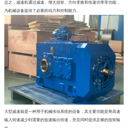
总之，减速机通过减速、增大扭矩、方向变换和传递功率等功能，
为机械设备提供了必要的动力和控制能力。
大型减速箱是一种用于机械传动系统的设备，其主要功能是将高速
输入转速减少到需要的低速输出转速，并且同时提供足够的扭矩输
出。