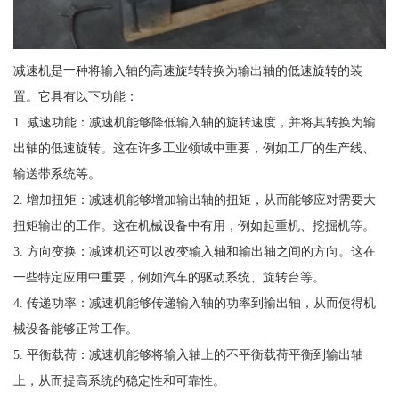
减速机是一种将输入轴的高速旋转转换为输出轴的低速旋转的装
置。它具有以下功能：
1. 减速功能：减速机能够降低输入轴的旋转速度，并将其转换为输
出轴的低速旋转。这在许多工业领域中重要，例如工厂的生产线、
输送带系统等。
2. 增加扭矩：减速机能够增加输出轴的扭矩，从而能够应对需要大
扭矩输出的工作。这在机械设备中有用，例如起重机、挖掘机等。
3. 方向变换：减速机还可以改变输入轴和输出轴之间的方向。这在
一些特定应用中重要，例如汽车的驱动系统、旋转台等。
4. 传递功率：减速机能够传递输入轴的功率到输出轴，从而使得机
械设备能够正常工作。
5. 平衡载荷：减速机能够将输入轴上的不平衡载荷平衡到输出轴
上，从而提高系统的稳定性和可靠性。