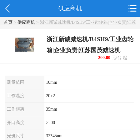
供应商机
首页
>
供应商机
> 浙江新诚减速机/B4SH9/工业齿轮箱|企业负责|江苏
国茂减速机
浙江新诚减速机/B4SH9/工业齿轮
箱|企业负责|江苏国茂减速机
200.00
元/台 起
测量范围
10mm
工作温度
20+2
工作距离
35mm
开口高度
>200
光斑尺寸
32*45um