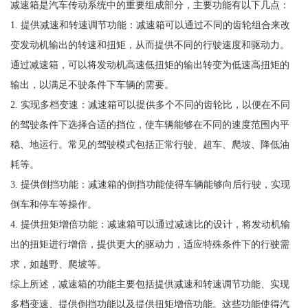
减速箱是汽车传动系统中的重要组成部分，主要功能有以下几点：
1. 提供减速和转速调节功能：减速箱可以通过不同的齿轮组合来改
变发动机输出的转速和扭矩，从而提供不同的行驶速度和驱动力。
通过减速箱，可以将发动机高速低扭矩的输出转变为低速高扭矩的
输出，以满足不驶条件下车辆的需要。
2. 实现多档变速：减速箱可以提供多个不同的齿轮比，以便在不同
的驾驶条件下选择合适的挡位，使车辆能够在不同的速度范围内平
稳、地运行。常见的驾驶模式包括正常行驶、超车、爬坡、降低油
耗等。
3. 提供倒挡功能：减速箱的倒挡功能使得车辆能够向后行驶，实现
倒车和停车等操作。
4. 提供扭矩增倍功能：减速箱可以通过减速比的设计，将发动机输
出的扭矩进行增倍，提供更大的驱动力，适应特殊条件下的行驶需
求，如越野、爬坡等。
综上所述，减速箱的功能主要包括提供减速和转速调节功能、实现
多档变速、提供倒挡功能以及提供扭矩增倍功能。这些功能使得汽