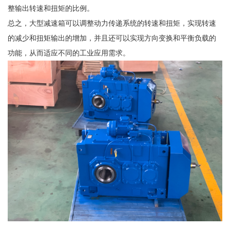
整输出转速和扭矩的比例。
总之，大型减速箱可以调整动力传递系统的转速和扭矩，实现转速
的减少和扭矩输出的增加，并且还可以实现方向变换和平衡负载的
功能，从而适应不同的工业应用需求。