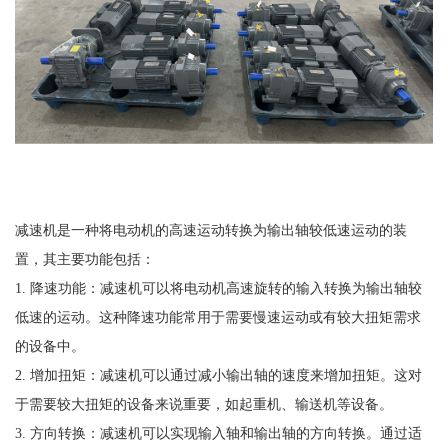
减速机是一种将电动机的高速运动转换为输出轴较低速运动的装
置，其主要功能包括：
1. 降速功能：减速机可以将电动机高速旋转的输入转换为输出轴较
低速的运动。这种降速功能常用于需要慢速运动或有较大扭矩需求
的设备中。
2. 增加扭矩：减速机可以通过减小输出轴的速度来增加扭矩。这对
于需要较大扭矩的设备来说重要，如起重机、输送机等设备。
3. 方向转换：减速机可以实现输入轴和输出轴的方向转换。通过适