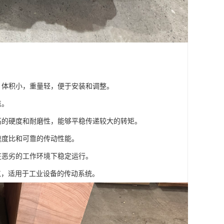
凑，体积小，重量轻，便于安装和调整。
点。
较高的硬度和耐磨性，能够平稳传递较大的转矩。
速度比和可靠的传动性能。
够在恶劣的工作环境下稳定运行。
点，适用于工业设备的传动系统。