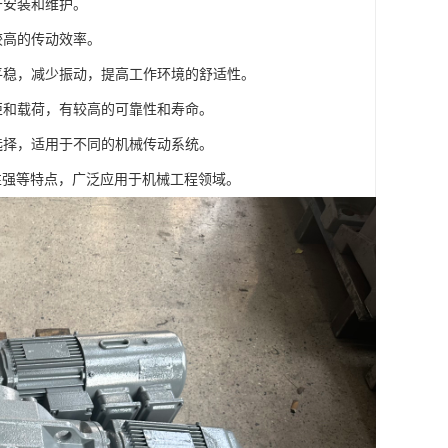
于安装和维护。
较高的传动效率。
平稳，减少振动，提高工作环境的舒适性。
矩和载荷，有较高的可靠性和寿命。
选择，适用于不同的机械传动系统。
性强等特点，广泛应用于机械工程领域。