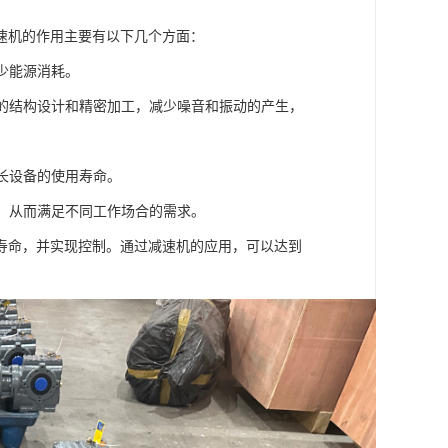
速机的作用主要有以下几个方面：
少能源消耗。
机的结构设计和精密加工，减少噪音和振动的产生，
延长设备的使用寿命。
制，从而满足不同工作场合的需求。
寿命，并实现控制。通过减速机的应用，可以达到