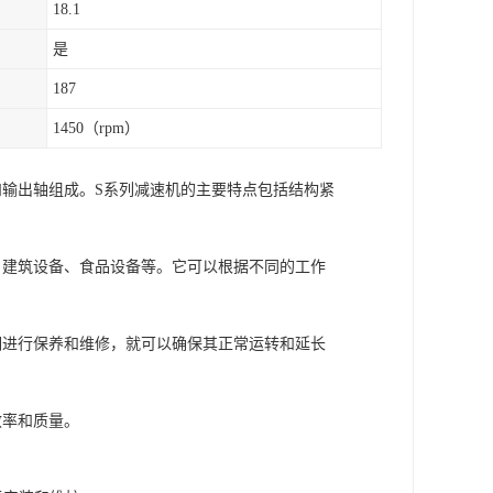
18.1
是
187
1450（rpm）
和输出轴组成。S系列减速机的主要特点包括结构紧
、建筑设备、食品设备等。它可以根据不同的工作
期进行保养和维修，就可以确保其正常运转和延长
效率和质量。