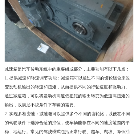
减速箱是汽车传动系统中的重要组成部分，主要功能有以下几点：
1. 提供减速和转速调节功能：减速箱可以通过不同的齿轮组合来改
变发动机输出的转速和扭矩，从而提供不同的行驶速度和驱动力。
通过减速箱，可以将发动机高速低扭矩的输出转变为低速高扭矩的
输出，以满足不驶条件下车辆的需要。
2. 实现多档变速：减速箱可以提供多个不同的齿轮比，以便在不同
的驾驶条件下选择合适的挡位，使车辆能够在不同的速度范围内平
稳、地运行。常见的驾驶模式包括正常行驶、超车、爬坡、降低油