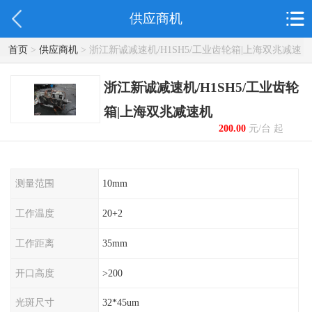
供应商机
首页
>
供应商机
> 浙江新诚减速机/H1SH5/工业齿轮箱|上海双兆减速
机
浙江新诚减速机/H1SH5/工业齿轮
箱|上海双兆减速机
200.00
元/台 起
测量范围
10mm
工作温度
20+2
工作距离
35mm
开口高度
>200
光斑尺寸
32*45um