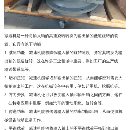
减速机是一种将输入轴的高速旋转转换为输出轴的低速旋转的装
置。它具有以下功能：
1. 减速功能：减速机能够降低输入轴的旋转速度，并将其转换为输
出轴的低速旋转。这在许多工业领域中重要，例如工厂的生产线、
输送带系统等。
2. 增加扭矩：减速机能够增加输出轴的扭矩，从而能够应对需要大
扭矩输出的工作。这在机械设备中有用，例如起重机、挖掘机等。
3. 方向变换：减速机还可以改变输入轴和输出轴之间的方向。这在
一些特定应用中重要，例如汽车的驱动系统、旋转台等。
4. 传递功率：减速机能够传递输入轴的功率到输出轴，从而使得机
械设备能够正常工作。
5. 平衡载荷：减速机能够将输入轴上的不平衡载荷平衡到输出轴