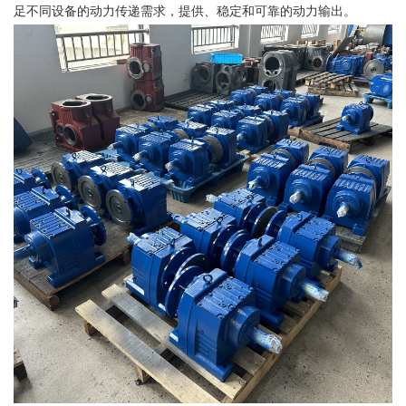
足不同设备的动力传递需求，提供、稳定和可靠的动力输出。