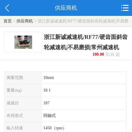
供应商机
首页
>
供应商机
> 浙江新诚减速机/RF77/硬齿面斜齿轮减速机|不易磨
损|常州减速机
浙江新诚减速机/RF77/硬齿面斜齿
轮减速机|不易磨损|常州减速机
100.00
元/台 起
测量范围
10mm
重量(kg)
18.1
减速比
187
布局形式
同轴式
输入转速
1450（rpm）