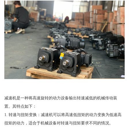
减速机是一种将高速旋转的动力设备输出转速减低的机械传动装
置。其特点如下：
1. 转速与扭矩变换：减速机可以将高速低扭矩的动力变换为低速高
扭矩的动力，适合于机械设备对转速与扭矩要求不同的情况。