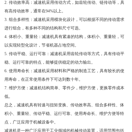
2. 传动效率高：减速机采用传动方式，如齿轮传动、链传动等，具
有高传动效率，通常在94%以上。
3. 组合多样性：减速机采用模块化设计，可以根据不同的传动需求
进行组合，有多种不同的结构和尺寸可选。
4. 体积小、重量轻：减速机具有紧凑的结构，体积小、重量轻，可
以实现轻型化设计，节省机器占地空间。
5. 传动平稳、运行可靠：减速机采用齿轮传动等方式，具有传动平
稳、运行可靠的特点，能够提供稳定的动力输出。
6. 使用寿命长：减速机采用材料和严格的制造工艺，具有较长的使
用寿命，在正常使用条件下可达到数十年。
7. 维护方便：减速机结构简单、零件少，维护方便，更换零件成本
低。
总之，减速机具有转速与扭矩变换、传动效率高、组合多样性、体
积小、重量轻、传动平稳、运行可靠、使用寿命长、维护方便等特
点，广泛应用于机械设备中。
减速机是一种广泛应用于工业领域的机械传动装置，适用范围包括