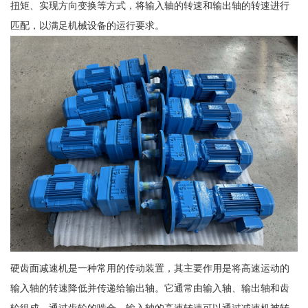
扭矩、实现方向变换等方式，将输入轴的转速和输出轴的转速进行
匹配，以满足机械设备的运行要求。
硬齿面减速机是一种常用的传动装置，其主要作用是将高速运动的
输入轴的转速降低并传递给输出轴。它通常由输入轴、输出轴和齿