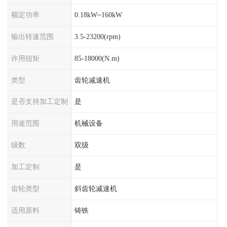
额定功率
0.18kW~160kW
输出转速范围
3.5-23200(rpm)
许用扭矩
85-18000(N.m)
类型
齿轮减速机
是否支持加工定制
是
用途范围
机械设备
级数
双级
加工定制
是
齿轮类型
斜齿轮减速机
适用原料
铸铁