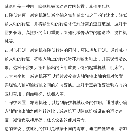
减速机是一种用于降低机械运动速度的装置，其作用包括：
1. 降低速度：减速机通过减小输入轴和输出轴之间的转速比，降低
输入轴的转速，并将输出轴的转速降低到所需的速度范围。这对于
需要低速、高扭矩的应用重要，例如机械传动中的输送带、搅拌机
械等。
2. 增加扭矩：减速机在降低转速的同时，可以增加扭矩。通过减小
输入轴的转速，将输入轴上的转矩转移到输出轴上，并实现倍增效
果。这对于需要大扭矩输出的应用重要，例如起重机械、机床等。
3. 方向变换：减速机还可以通过改变输入轴和输出轴的相对位置，
实现输入轴和输出轴之间的方向变换。这对于需要改变运动方向的
应用有用，例如电梯、机器人等。
4. 保护装置：减速机还可以起到保护机械设备的作用。通过减小输
入轴和输出轴之间的转速比，减速机可以降低机械设备的运动速
度，减轻负载和摩擦，延长设备的使用寿命。
总的来说，减速机的作用是根据不同的需求，通过降低转速、增加