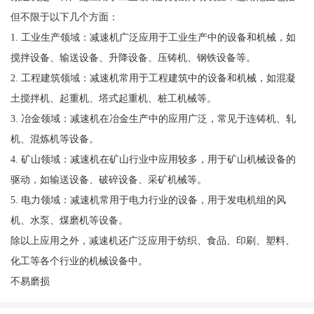
但不限于以下几个方面：
1. 工业生产领域：减速机广泛应用于工业生产中的设备和机械，如
搅拌设备、输送设备、升降设备、压铸机、钢铁设备等。
2. 工程建筑领域：减速机常用于工程建筑中的设备和机械，如混凝
土搅拌机、起重机、塔式起重机、桩工机械等。
3. 冶金领域：减速机在冶金生产中的应用广泛，常见于连铸机、轧
机、混炼机等设备。
4. 矿山领域：减速机在矿山行业中应用较多，用于矿山机械设备的
驱动，如输送设备、破碎设备、采矿机械等。
5. 电力领域：减速机常用于电力行业的设备，用于发电机组的风
机、水泵、煤磨机等设备。
除以上应用之外，减速机还广泛应用于纺织、食品、印刷、塑料、
化工等各个行业的机械设备中。
不易磨损