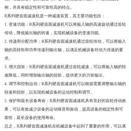
例，并具有稳定性和可靠性高的特点。
R系列硬齿面减速机是一种减速装置，其主要功能包括：
1. 变速功能：R系列硬齿面减速机可以将输入轴的高速旋动通过齿轮
传动，降低输出轴的转速，实现机械设备的变速功能。
2. 传递和分配功率：R系列硬齿面减速机通过齿轮传动，可以将输入
轴的高转矩和功率传递到输出轴，以满足机械设备对动力传递的要
求。
3. 增大扭矩：R系列硬齿面减速机通过齿轮减速，可以将输入轴的转
速降低，同时增加输出轴的扭矩，提供更大的力矩输出。
4. 调节和控制运动：R系列硬齿面减速机可以根据需要调整输出轴的
转速和扭矩，以实现机械设备的运动控制和调节。
5. 保护和延长设备寿命：R系列硬齿面减速机具有良好的齿轮传动效
果，可以有效减少设备的运动噪音和振动，提高设备的稳定性和可
靠性，延长设备的使用寿命。
总之，R系列硬齿面减速机在机械设备中起到了重要的作用，可以满