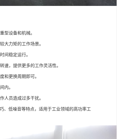
动重型设备和机械。
要较大力矩的工作场景。
长时间稳定运行。
出转速，提供更多的工作灵活性。
程度和更换周期即可。
空间内。
操作人员造成过多干扰。
小巧、低噪音等特点，适用于工业领域的高功率工