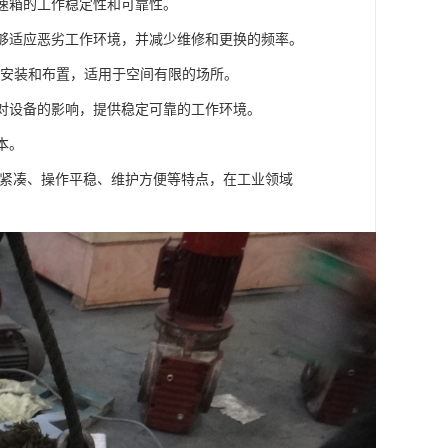
减速箱的工作稳定性和可靠性。
能够适应恶劣工作环境，并减少维修和更换的频率。
于安装和布置，适用于空间有限的场所。
少对设备的影响，提供稳定可靠的工作环境。
本。
构紧凑、操作平稳、维护方便等特点，在工业领域