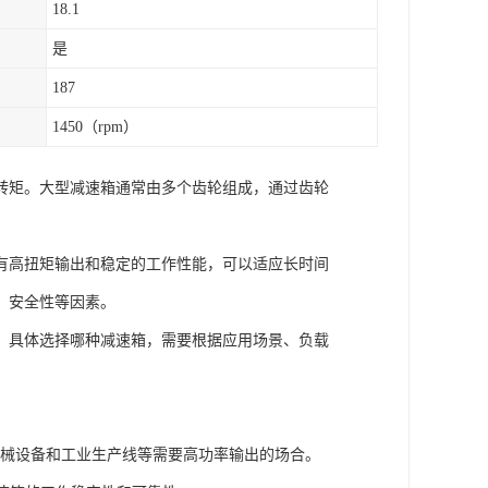
18.1
是
187
1450（rpm）
转矩。大型减速箱通常由多个齿轮组成，通过齿轮
有高扭矩输出和稳定的工作性能，可以适应长时间
、安全性等因素。
。具体选择哪种减速箱，需要根据应用场景、负载
机械设备和工业生产线等需要高功率输出的场合。