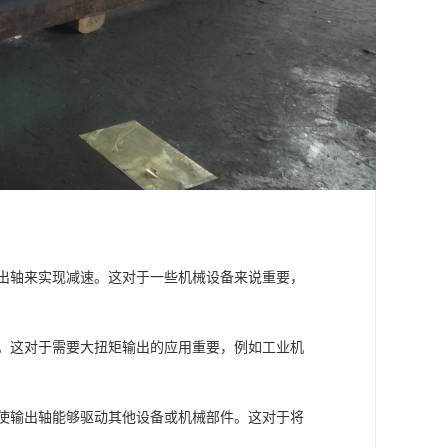
输出轴来实现减速。这对于一些机械设备来说重要，
矩。这对于需要大扭矩输出的应用重要，例如工业机
，使输出轴能够驱动其他设备或机械部件。这对于将