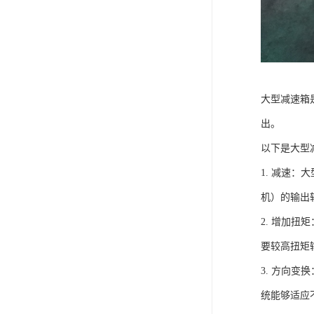
大型减速箱
出。
以下是大型
1. 减速
机）的输出
2. 增加
要较高扭矩
3. 方向
统能够适应