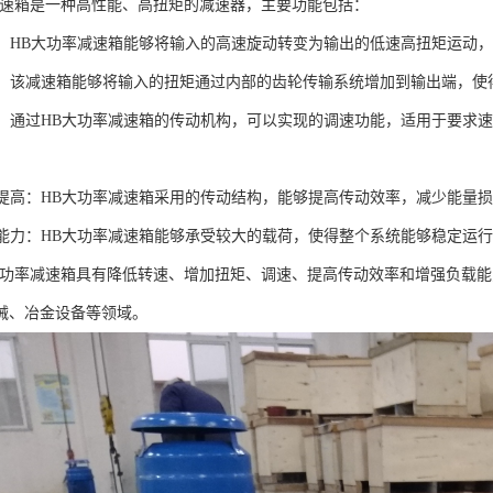
减速箱是一种高性能、高扭矩的减速器，主要功能包括：
作用：HB大功率减速箱能够将输入的高速旋动转变为输出的低速高扭矩运动
扭矩：该减速箱能够将输入的扭矩通过内部的齿轮传输系统增加到输出端，
作用：通过HB大功率减速箱的传动机构，可以实现的调速功能，适用于要求
效率提高：HB大功率减速箱采用的传动结构，能够提高传动效率，减少能量
负载能力：HB大功率减速箱能够承受较大的载荷，使得整个系统能够稳定运
大功率减速箱具有降低转速、增加扭矩、调速、提高传动效率和增强负载
械、冶金设备等领域。