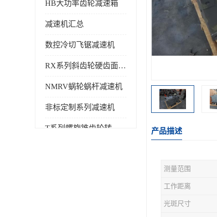
HB大功率齿轮减速箱
减速机汇总
数控冷切飞锯减速机
RX系列斜齿轮硬齿面减速机
NMRV蜗轮蜗杆减速机
非标定制系列减速机
T系列螺旋锥齿轮转向箱
产品描述
测量范围
工作距离
光斑尺寸