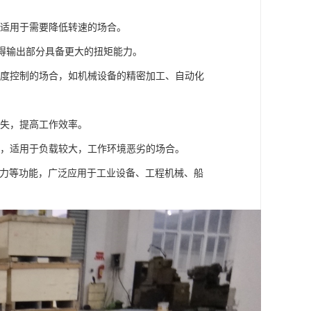
，适用于需要降低转速的场合。
使得输出部分具备更大的扭矩能力。
速度控制的场合，如机械设备的精密加工、自动化
损失，提高工作效率。
行，适用于负载较大，工作环境恶劣的场合。
能力等功能，广泛应用于工业设备、工程机械、船