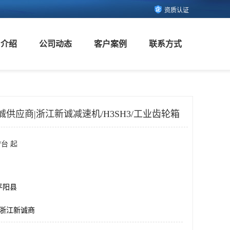
资质认证
司介绍
公司动态
客户案例
联系方式
供应商|浙江新诚减速机/H3SH3/工业齿轮箱
/台 起
平阳县
_浙江新诚商