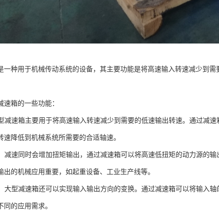
是一种用于机械传动系统的设备，其主要功能是将高速输入转速减少到需
减速箱的一些功能：
：大型减速箱主要用于将高速输入转速减少到需要的低速输出转速。通过减
转速降低到机械系统所需要的合适轴速。
扭矩：减速同时会增加扭矩输出，通过减速箱可以将高速低扭矩的动力源的
输出的机械应用重要，如起重设备、工业生产线等。
变换：大型减速箱还可以实现输入输出方向的变换。通过减速箱可以将输入
不同的应用需求。