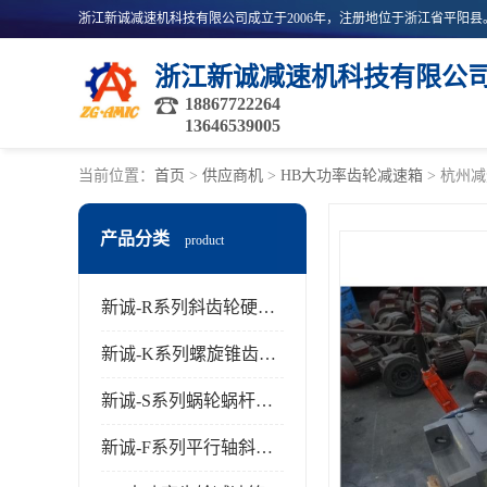
浙江新诚减速机科技有限公
18867722264
13646539005
当前位置：
首页
>
供应商机
>
HB大功率齿轮减速箱
> 杭州减
产品分类
product
新诚-R系列斜齿轮硬齿面减速机
新诚-K系列螺旋锥齿轮减速机
新诚-S系列蜗轮蜗杆齿轮减速机
新诚-F系列平行轴斜齿轮减速机