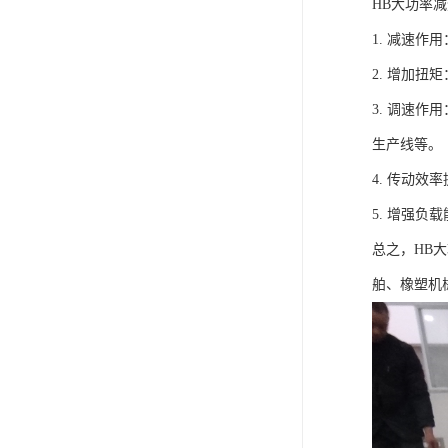
HB大功率
1. 减速
2. 增加
3. 调速
生产线等。
4. 传动
5. 增强
总之，HB
舶、橡塑机