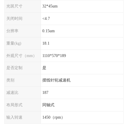
光斑尺寸
32*45um
关闭时间
<4.7
分辨率
0.15um
重量(kg)
18.1
外观尺寸（mm）
1110*570*189
是否定制
是
类别
摆线针轮减速机
减速比
187
布局形式
同轴式
输入转速
1450（rpm）