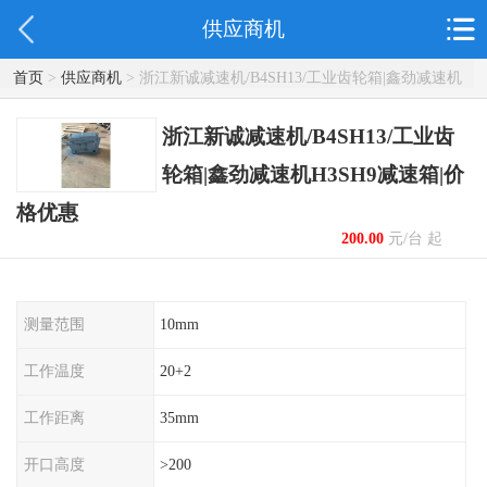
供应商机
首页
>
供应商机
> 浙江新诚减速机/B4SH13/工业齿轮箱|鑫劲减速机
H3SH9减速箱|价格优惠
浙江新诚减速机/B4SH13/工业齿
轮箱|鑫劲减速机H3SH9减速箱|价
格优惠
200.00
元/台 起
测量范围
10mm
工作温度
20+2
工作距离
35mm
开口高度
>200