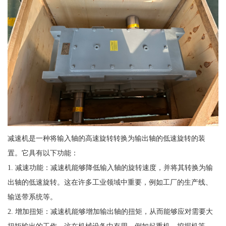
减速机是一种将输入轴的高速旋转转换为输出轴的低速旋转的装
置。它具有以下功能：
1. 减速功能：减速机能够降低输入轴的旋转速度，并将其转换为输
出轴的低速旋转。这在许多工业领域中重要，例如工厂的生产线、
输送带系统等。
2. 增加扭矩：减速机能够增加输出轴的扭矩，从而能够应对需要大
扭矩输出的工作。这在机械设备中有用，例如起重机、挖掘机等。