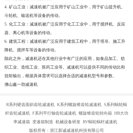
4. 矿山工业：减速机被广泛应用于矿山工业中，用于矿山提升机、
斗轮机、输送机等设备的传动。
5. 化工工业：减速机被广泛应用于化工工业中，用于搅拌机、反应
器、离心机等设备的传动。
6. 建筑工程：减速机被广泛应用于建筑工程中，用于塔吊、施工升
降机、搅拌车等设备的传动。
除此之外，减速机还在其他行业中有广泛的应用，如食品加工、纺
织工业、造纸工业、医药工业等。减速机可以提供不同的传动比和
扭矩输出，根据具体需求可以选择合适的减速机型号和参数。
佛山鑫一劲减速机
R系列硬齿面斜齿轮减速机 K系列螺旋锥齿轮减速机 S系列蜗轮蜗
杆齿轮减速机 F系列平行轴齿轮减速机 螺旋锥齿轮转向箱 HB大功
率减速箱 变速箱制造 机械设备研发 RV蜗轮蜗杆减速机
版权所有：浙江新诚减速机科技有限公司