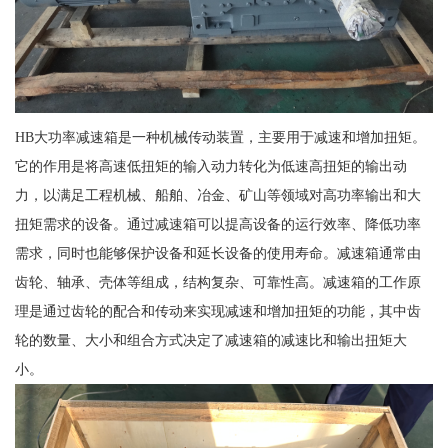
HB大功率减速箱是一种机械传动装置，主要用于减速和增加扭矩。
它的作用是将高速低扭矩的输入动力转化为低速高扭矩的输出动
力，以满足工程机械、船舶、冶金、矿山等领域对高功率输出和大
扭矩需求的设备。通过减速箱可以提高设备的运行效率、降低功率
需求，同时也能够保护设备和延长设备的使用寿命。减速箱通常由
齿轮、轴承、壳体等组成，结构复杂、可靠性高。减速箱的工作原
理是通过齿轮的配合和传动来实现减速和增加扭矩的功能，其中齿
轮的数量、大小和组合方式决定了减速箱的减速比和输出扭矩大
小。