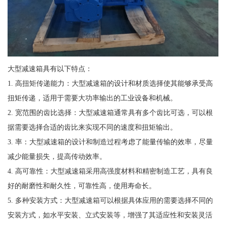
大型减速箱具有以下特点：
1. 高扭矩传递能力：大型减速箱的设计和材质选择使其能够承受高
扭矩传递，适用于需要大功率输出的工业设备和机械。
2. 宽范围的齿比选择：大型减速箱通常具有多个齿比可选，可以根
据需要选择合适的齿比来实现不同的速度和扭矩输出。
3. 率：大型减速箱的设计和制造过程考虑了能量传输的效率，尽量
减少能量损失，提高传动效率。
4. 高可靠性：大型减速箱采用高强度材料和精密制造工艺，具有良
好的耐磨性和耐久性，可靠性高，使用寿命长。
5. 多种安装方式：大型减速箱可以根据具体应用的需要选择不同的
安装方式，如水平安装、立式安装等，增强了其适应性和安装灵活