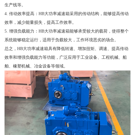
生产线等。
4. 传动效率提高：HB大功率减速箱采用的传动结构，能够提高传动
效率，减少能量损失，提高工作效率。
5. 增强负载能力：HB大功率减速箱能够承受较大的载荷，使得整个
系统能够稳定运行，适用于负载较大，工作环境恶劣的场合。
总之，HB大功率减速箱具有降低转速、增加扭矩、调速、提高传动
效率和增强负载能力等功能，广泛应用于工业设备、工程机械、船
舶、橡塑机械、冶金设备等领域。