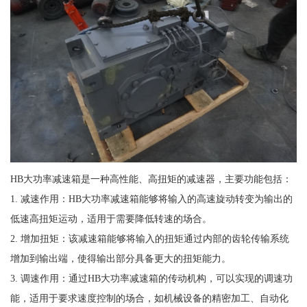
HB大功率减速箱是一种高性能、高扭矩的减速器，主要功能包括：
1. 减速作用：HB大功率减速箱能够将输入的高速旋动转变为输出的
低速高扭矩运动，适用于需要降低转速的场合。
2. 增加扭矩：该减速箱能够将输入的扭矩通过内部的齿轮传输系统
增加到输出端，使得输出部分具备更大的扭矩能力。
3. 调速作用：通过HB大功率减速箱的传动机构，可以实现的调速功
能，适用于要求速度控制的场合，如机械设备的精密加工、自动化