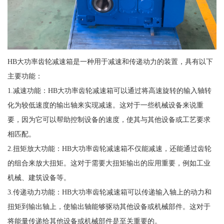
HB大功率齿轮减速箱是一种用于减速和传递动力的装置，具有以下
主要功能：
1.减速功能：HB大功率齿轮减速箱可以通过将高速旋转的输入轴转
化为较低速度的输出轴来实现减速。这对于一些机械设备来说重
要，因为它可以帮助控制设备的速度，使其与其他设备或工艺要求
相匹配。
2.扭矩放大功能：HB大功率齿轮减速箱不仅能减速，还能通过齿轮
的组合来放大扭矩。这对于需要大扭矩输出的应用重要，例如工业
机械、建筑设备等。
3.传递动力功能：HB大功率齿轮减速箱可以传递输入轴上的动力和
扭矩到输出轴上，使输出轴能够驱动其他设备或机械部件。这对于
将能量传递给其他设备或机械部件是至关重要的。