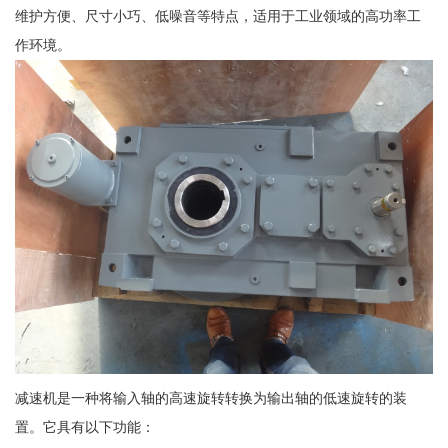
维护方便、尺寸小巧、低噪音等特点，适用于工业领域的高功率工
作环境。
减速机是一种将输入轴的高速旋转转换为输出轴的低速旋转的装
置。它具有以下功能：