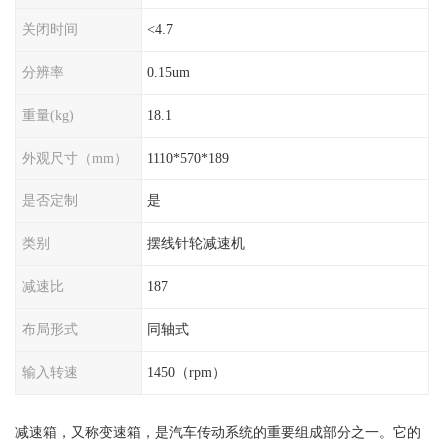
关闭时间
<4.7
分辨率
0.15um
重量(kg)
18.1
外观尺寸（mm）
1110*570*189
是否定制
是
类别
摆线针轮减速机
减速比
187
布局形式
同轴式
输入转速
1450（rpm）
减速箱，又称变速箱，是汽车传动系统的重要组成部分之一。它的