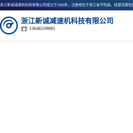
浙江新诚减速机科技有限公司
13646539005