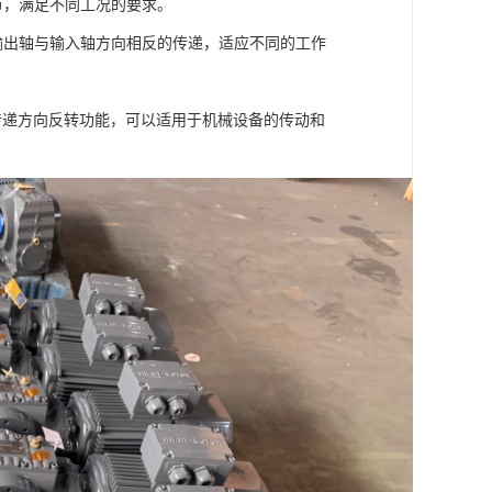
节，满足不同工况的要求。
现输出轴与输入轴方向相反的传递，适应不同的工作
传递方向反转功能，可以适用于机械设备的传动和