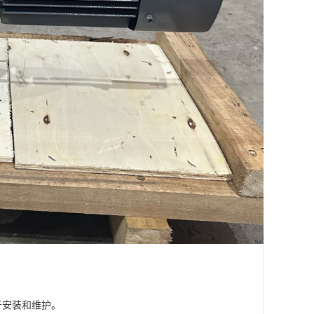
于安装和维护。