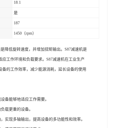
18.1
是
187
1450（rpm）
是降低旋转速度，并增加扭矩输出。S87减速机是
应工作环境和负载要求。S87减速机在工业生产
设备的工作效率，减少能源消耗，延长设备的使用
械设备能够地适应工作需要。
动负载更重的设备。
出轴，实现多轴输出，提高设备的多功能性和效率。