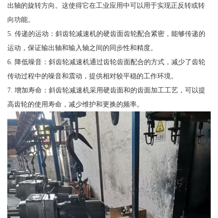
出轴的旋转方向。这使得它在工业应用中可以用于实现正反转或转
向功能。
5. 传递的运动：斜齿轮减速机的硬齿面齿轮配合紧密，能够传递的
运动，保证输出轴和输入轴之间的同步性和精度。
6. 降低噪音：斜齿轮减速机通过齿轮齿面配合的方式，减少了齿轮
传动过程中的噪音和震动，提供相对较平稳的工作环境。
7. 增加寿命：斜齿轮减速机采用硬齿面和的齿面加工工艺，可以提
高齿轮的使用寿命，减少维护和更换的频率。