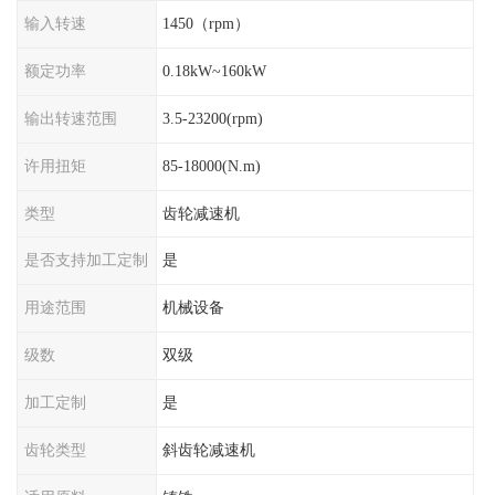
输入转速
1450（rpm）
额定功率
0.18kW~160kW
输出转速范围
3.5-23200(rpm)
许用扭矩
85-18000(N.m)
类型
齿轮减速机
是否支持加工定制
是
用途范围
机械设备
级数
双级
加工定制
是
齿轮类型
斜齿轮减速机