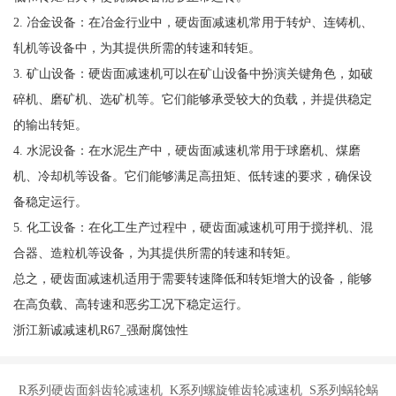
2. 冶金设备：在冶金行业中，硬齿面减速机常用于转炉、连铸机、
轧机等设备中，为其提供所需的转速和转矩。
3. 矿山设备：硬齿面减速机可以在矿山设备中扮演关键角色，如破
碎机、磨矿机、选矿机等。它们能够承受较大的负载，并提供稳定
的输出转矩。
4. 水泥设备：在水泥生产中，硬齿面减速机常用于球磨机、煤磨
机、冷却机等设备。它们能够满足高扭矩、低转速的要求，确保设
备稳定运行。
5. 化工设备：在化工生产过程中，硬齿面减速机可用于搅拌机、混
合器、造粒机等设备，为其提供所需的转速和转矩。
总之，硬齿面减速机适用于需要转速降低和转矩增大的设备，能够
在高负载、高转速和恶劣工况下稳定运行。
浙江新诚减速机R67_强耐腐蚀性
R系列硬齿面斜齿轮减速机 K系列螺旋锥齿轮减速机 S系列蜗轮蜗