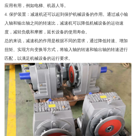
应用有用，例如电梯、机器人等。
4. 保护装置：减速机还可以起到保护机械设备的作用。通过减小输
入轴和输出轴之间的转速比，减速机可以降低机械设备的运动速
度，减轻负载和摩擦，延长设备的使用寿命。
总的来说，减速机的作用是根据不同的需求，通过降低转速、增加
扭矩、实现方向变换等方式，将输入轴的转速和输出轴的转速进行
匹配，以满足机械设备的运行要求。