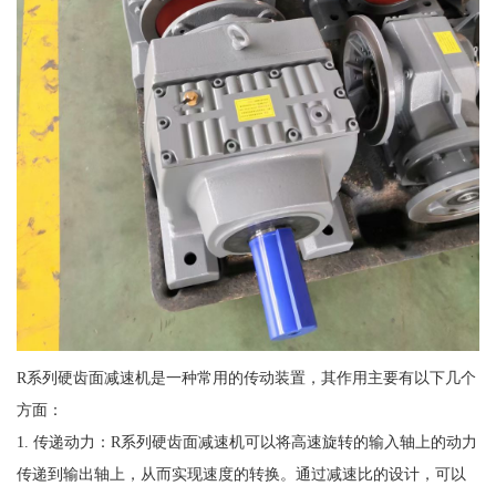
R系列硬齿面减速机是一种常用的传动装置，其作用主要有以下几个
方面：
1. 传递动力：R系列硬齿面减速机可以将高速旋转的输入轴上的动力
传递到输出轴上，从而实现速度的转换。通过减速比的设计，可以