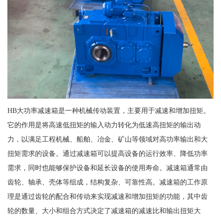
HB大功率减速箱是一种机械传动装置，主要用于减速和增加扭矩。
它的作用是将高速低扭矩的输入动力转化为低速高扭矩的输出动
力，以满足工程机械、船舶、冶金、矿山等领域对高功率输出和大
扭矩需求的设备。通过减速箱可以提高设备的运行效率、降低功率
需求，同时也能够保护设备和延长设备的使用寿命。减速箱通常由
齿轮、轴承、壳体等组成，结构复杂、可靠性高。减速箱的工作原
理是通过齿轮的配合和传动来实现减速和增加扭矩的功能，其中齿
轮的数量、大小和组合方式决定了减速箱的减速比和输出扭矩大