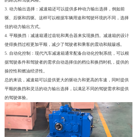
的路况和驾驶风格。
3. 动力输出选择：减速箱还可以提供多种动力输出选择，例如前
驱、后驱和四驱。这样可以根据车辆用途和驾驶环境的不同，选择
佳的动力输出方式。
4. 平顺换挡：减速箱通过齿轮和离合器来实现换挡。减速箱的设计
使得换挡过程更加平顺，减少了驾驶者和乘客的震动和颠簸感。
5. 自动化控制：现代汽车减速箱通常配备自动化控制系统，可以根
据驾驶条件和驾驶者的需求自动选择佳的档位和换挡时机，提供的
操控性和燃油经济性。
总的来说，减速箱可以提供更大的驱动力和更高的车速，同时提供
平顺的换挡和灵活的动力输出选择，以满足不同的驾驶需求和提供
的驾驶体验。