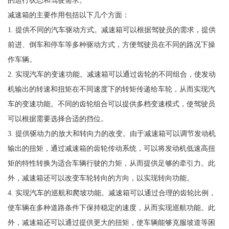
减速箱的主要作用包括以下几个方面：
1. 提供不同的汽车驱动方式。减速箱可以根据驾驶员的需求，提供
前进、倒车和停车等多种驱动方式，方便驾驶员在不同的路况下操
作车辆。
2. 实现汽车的变速功能。减速箱可以通过齿轮的不同组合，使发动
机输出的转速和扭矩在不同速度下的转矩传递给车轮，从而实现汽
车的变速功能。不同的齿轮组合可以提供多档变速模式，使驾驶员
可以根据需要选择合适的挡位。
3. 提供驱动力的放大和转向力的改变。由于减速箱可以调节发动机
输出的扭矩，通过减速箱的齿轮传动系统，可以将发动机低速高扭
矩的特性转换为适合车辆行驶的力矩，从而提供足够的牵引力。此
外，减速箱还可以改变车轮转向的方向，以实现转向功能。
4. 实现汽车的巡航和爬坡功能。减速箱可以通过合理的齿轮比例，
使车辆在多种道路条件下保持稳定的速度，从而实现巡航功能。此
外，减速箱还可以通过提供更大的扭矩，使车辆能够克服坡道等困