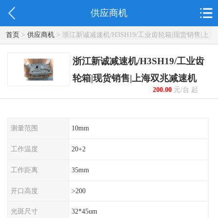
供应商机
首页
>
供应商机
> 浙江新诚减速机/H3SH19/工业齿轮箱|现货销售|上
海双兆减速机
浙江新诚减速机/H3SH19/工业齿
轮箱|现货销售|上海双兆减速机
200.00
元/台 起
测量范围
10mm
工作温度
20+2
工作距离
35mm
开口高度
>200
光斑尺寸
32*45um