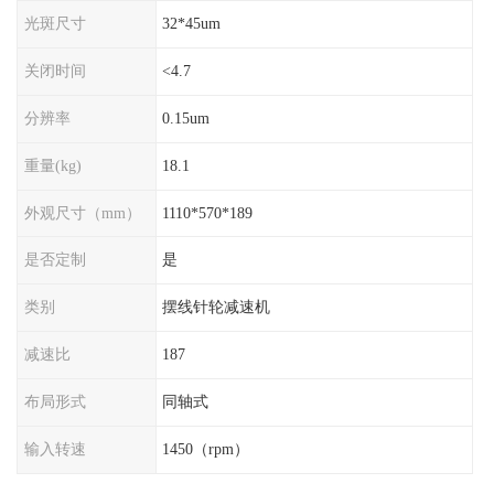
光斑尺寸
32*45um
关闭时间
<4.7
分辨率
0.15um
重量(kg)
18.1
外观尺寸（mm）
1110*570*189
是否定制
是
类别
摆线针轮减速机
减速比
187
布局形式
同轴式
输入转速
1450（rpm）