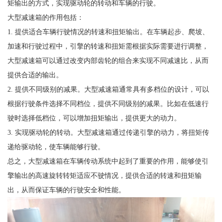
矩输出的方式，实现驱动轮的转动和车辆的行驶。
大型减速箱的作用包括：
1. 提供适合车辆行驶情况的转速和扭矩输出。在车辆起步、爬坡、
加速和行驶过程中，引擎的转速和扭矩需根据实际需要进行调整，
大型减速箱可以通过改变内部齿轮的组合来实现不同减速比，从而
提供合适的输出。
2. 提供不同级别的减果。大型减速箱通常具有多档位的设计，可以
根据行驶条件选择不同档位，提供不同级别的减果。比如在低速行
驶时选择低档位，可以增加扭矩输出，提供更大的动力。
3. 实现驱动轮的转动。大型减速箱通过传递引擎的动力，将扭矩传
递给驱动轮，使车辆能够行驶。
总之，大型减速箱在车辆传动系统中起到了重要的作用，能够使引
擎输出的高速旋转转矩适应不驶情况，提供合适的转速和扭矩输
出，从而保证车辆的行驶安全和性能。