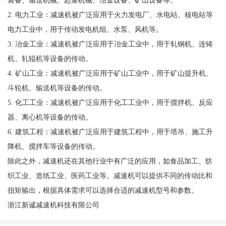
装备、输送机械、起重机械、冶金设备、矿山设备等。
2. 电力工业：减速机被广泛应用于火力发电厂、水电站、核电站等
电力工业中，用于传动发电机组、水泵、风机等。
3. 冶金工业：减速机被广泛应用于冶金工业中，用于轧钢机、连铸
机、轧辊机等设备的传动。
4. 矿山工业：减速机被广泛应用于矿山工业中，用于矿山提升机、
斗轮机、输送机等设备的传动。
5. 化工工业：减速机被广泛应用于化工工业中，用于搅拌机、反应
器、离心机等设备的传动。
6. 建筑工程：减速机被广泛应用于建筑工程中，用于塔吊、施工升
降机、搅拌车等设备的传动。
除此之外，减速机还在其他行业中有广泛的应用，如食品加工、纺
织工业、造纸工业、医药工业等。减速机可以提供不同的传动比和
扭矩输出，根据具体需求可以选择合适的减速机型号和参数。
浙江新诚减速机科技有限公司