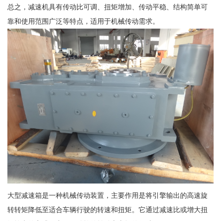
总之，减速机具有传动比可调、扭矩增加、传动平稳、结构简单可
靠和使用范围广泛等特点，适用于机械传动需求。
大型减速箱是一种机械传动装置，主要作用是将引擎输出的高速旋
转转矩降低至适合车辆行驶的转速和扭矩。它通过减速比或增大扭