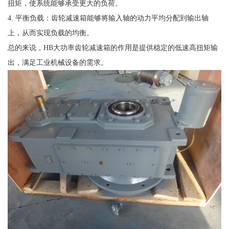
扭矩，使系统能够承受更大的负荷。
4. 平衡负载：齿轮减速箱能够将输入轴的动力平均分配到输出轴
上，从而实现负载的均衡。
总的来说，HB大功率齿轮减速箱的作用是提供稳定的低速高扭矩输
出，满足工业机械设备的需求。