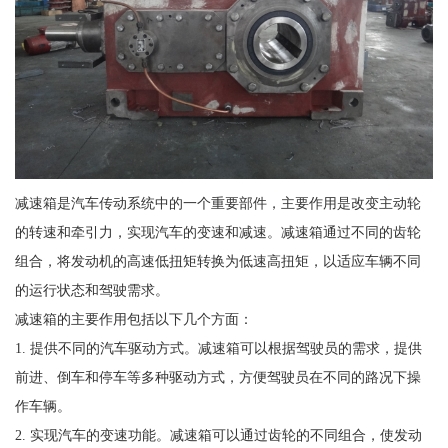
减速箱是汽车传动系统中的一个重要部件，主要作用是改变主动轮
的转速和牵引力，实现汽车的变速和减速。减速箱通过不同的齿轮
组合，将发动机的高速低扭矩转换为低速高扭矩，以适应车辆不同
的运行状态和驾驶需求。
减速箱的主要作用包括以下几个方面：
1. 提供不同的汽车驱动方式。减速箱可以根据驾驶员的需求，提供
前进、倒车和停车等多种驱动方式，方便驾驶员在不同的路况下操
作车辆。
2. 实现汽车的变速功能。减速箱可以通过齿轮的不同组合，使发动