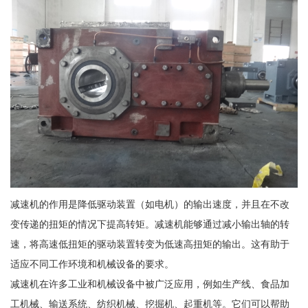
减速机的作用是降低驱动装置（如电机）的输出速度，并且在不改
变传递的扭矩的情况下提高转矩。减速机能够通过减小输出轴的转
速，将高速低扭矩的驱动装置转变为低速高扭矩的输出。这有助于
适应不同工作环境和机械设备的要求。
减速机在许多工业和机械设备中被广泛应用，例如生产线、食品加
工机械、输送系统、纺织机械、挖掘机、起重机等。它们可以帮助