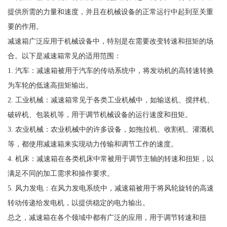
提供所需的力量和速度，并且在机械设备的正常运行中起到至关重
要的作用。
减速箱广泛应用于机械设备中，特别是在需要改变转速和扭矩的场
合。以下是减速箱常见的适用范围：
1. 汽车：减速箱被用于汽车的传动系统中，将发动机的高转速转换
为车轮的低速高扭矩输出。
2. 工业机械：减速箱常见于各类工业机械中，如输送机、搅拌机、
破碎机、包装机等，用于调节机械设备的运行速度和扭矩。
3. 农业机械：农业机械中的许多设备，如拖拉机、收割机、灌溉机
等，都使用减速箱来实现动力传输和调节工作的速度。
4. 机床：减速箱在各类机床中常被用于调节主轴的转速和扭矩，以
满足不同的加工需求和操作要求。
5. 风力发电：在风力发电系统中，减速箱被用于将风轮旋转的高速
转动传递给发电机，以提供稳定的电力输出。
总之，减速箱在各个领域中都有广泛的应用，用于调节转速和扭