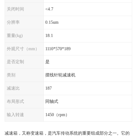
关闭时间
<4.7
分辨率
0.15um
重量(kg)
18.1
外观尺寸（mm）
1110*570*189
是否定制
是
类别
摆线针轮减速机
减速比
187
布局形式
同轴式
输入转速
1450（rpm）
减速箱，又称变速箱，是汽车传动系统的重要组成部分之一。它的