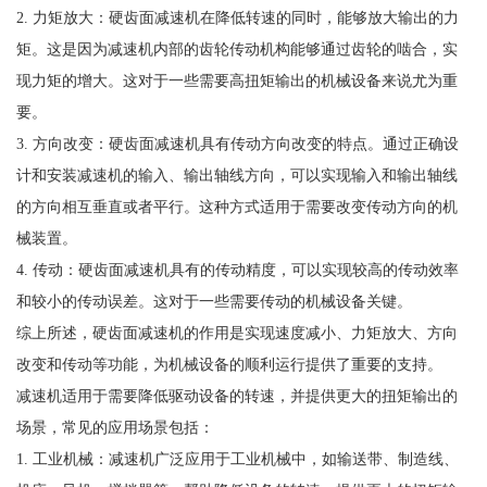
2. 力矩放大：硬齿面减速机在降低转速的同时，能够放大输出的力
矩。这是因为减速机内部的齿轮传动机构能够通过齿轮的啮合，实
现力矩的增大。这对于一些需要高扭矩输出的机械设备来说尤为重
要。
3. 方向改变：硬齿面减速机具有传动方向改变的特点。通过正确设
计和安装减速机的输入、输出轴线方向，可以实现输入和输出轴线
的方向相互垂直或者平行。这种方式适用于需要改变传动方向的机
械装置。
4. 传动：硬齿面减速机具有的传动精度，可以实现较高的传动效率
和较小的传动误差。这对于一些需要传动的机械设备关键。
综上所述，硬齿面减速机的作用是实现速度减小、力矩放大、方向
改变和传动等功能，为机械设备的顺利运行提供了重要的支持。
减速机适用于需要降低驱动设备的转速，并提供更大的扭矩输出的
场景，常见的应用场景包括：
1. 工业机械：减速机广泛应用于工业机械中，如输送带、制造线、