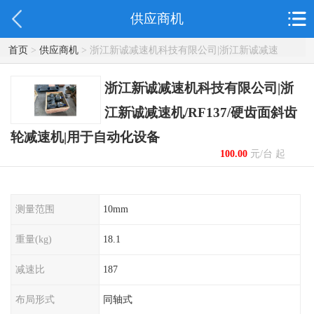
供应商机
首页
>
供应商机
> 浙江新诚减速机科技有限公司|浙江新诚减速
机/RF137/硬齿面斜齿轮减速机|用于自动化设备
浙江新诚减速机科技有限公司|浙
江新诚减速机/RF137/硬齿面斜齿
轮减速机|用于自动化设备
100.00
元/台 起
测量范围
10mm
重量(kg)
18.1
减速比
187
布局形式
同轴式