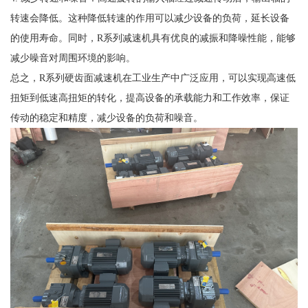
转速会降低。这种降低转速的作用可以减少设备的负荷，延长设备
的使用寿命。同时，R系列减速机具有优良的减振和降噪性能，能够
减少噪音对周围环境的影响。
总之，R系列硬齿面减速机在工业生产中广泛应用，可以实现高速低
扭矩到低速高扭矩的转化，提高设备的承载能力和工作效率，保证
传动的稳定和精度，减少设备的负荷和噪音。