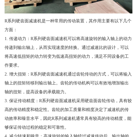
R系列硬齿面减速机是一种常用的传动装置，其作用主要有以下几个
方面：
1. 传递动力：R系列硬齿面减速机可以将高速旋转的输入轴上的动力
传递到输出轴上，从而实现速度的转换。通过减速比的设计，可以
将高速低扭矩的动力转变为低速高扭矩的动力，满足不同设备的工
作要求。
2. 增大扭矩：R系列硬齿面减速机通过齿轮传动的方式，可以将输入
轴上的扭矩转移到输出轴上。齿轮的传动机构可以有效地增加输出
轴的扭矩，提高设备的承载能力。
3. 保证传动精度：R系列硬齿面减速机采用硬齿面齿轮传动，具有较
高的传动精度和稳定性。齿轮的加工质量和精度决定了减速机的传
动效率和噪音水平，因此R系列减速机通常具有较高的传动精度，能
够保证传动过程的稳定和可靠性。
4. 减少转速和噪音：高速旋转的输入轴经过减速传动后，输出轴的