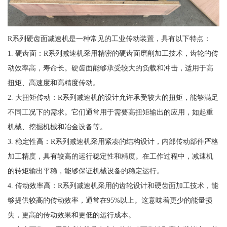
R系列硬齿面减速机是一种常见的工业传动装置，具有以下特点：
1. 硬齿面：R系列减速机采用精密的硬齿面磨削加工技术，齿轮的传
动效率高，寿命长。硬齿面能够承受较大的负载和冲击，适用于高
扭矩、高速度和高精度传动。
2. 大扭矩传动：R系列减速机的设计允许承受较大的扭矩，能够满足
不同工况下的需求。它们通常用于需要高扭矩输出的应用，如起重
机械、挖掘机械和冶金设备等。
3. 稳定性高：R系列减速机采用紧凑的结构设计，内部传动部件严格
加工精度，具有较高的运行稳定性和精度。在工作过程中，减速机
的转矩输出平稳，能够保证机械设备的稳定运行。
4. 传动效率高：R系列减速机采用的齿轮设计和硬齿面加工技术，能
够提供较高的传动效率，通常在95%以上。这意味着更少的能量损
失，更高的传动效果和更低的运行成本。