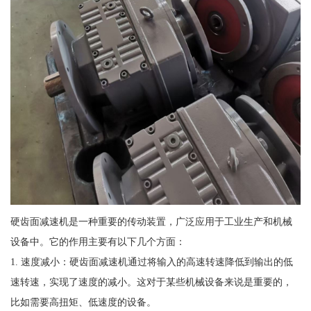
硬齿面减速机是一种重要的传动装置，广泛应用于工业生产和机械
设备中。它的作用主要有以下几个方面：
1. 速度减小：硬齿面减速机通过将输入的高速转速降低到输出的低
速转速，实现了速度的减小。这对于某些机械设备来说是重要的，
比如需要高扭矩、低速度的设备。