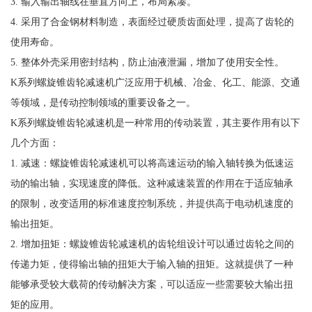
3. 输入输出轴线在垂直方向上，布局紧凑。
4. 采用了合金钢材料制造，表面经过硬质齿面处理，提高了齿轮的
使用寿命。
5. 整体外壳采用密封结构，防止油液泄漏，增加了使用安全性。
K系列螺旋锥齿轮减速机广泛应用于机械、冶金、化工、能源、交通
等领域，是传动控制领域的重要设备之一。
K系列螺旋锥齿轮减速机是一种常用的传动装置，其主要作用有以下
几个方面：
1. 减速：螺旋锥齿轮减速机可以将高速运动的输入轴转换为低速运
动的输出轴，实现速度的降低。这种减速装置的作用在于适应轴承
的限制，改变适用的标准速度控制系统，并提供高于电动机速度的
输出扭矩。
2. 增加扭矩：螺旋锥齿轮减速机的齿轮组设计可以通过齿轮之间的
传递力矩，使得输出轴的扭矩大于输入轴的扭矩。这就提供了一种
能够承受较大载荷的传动解决方案，可以适应一些需要较大输出扭
矩的应用。