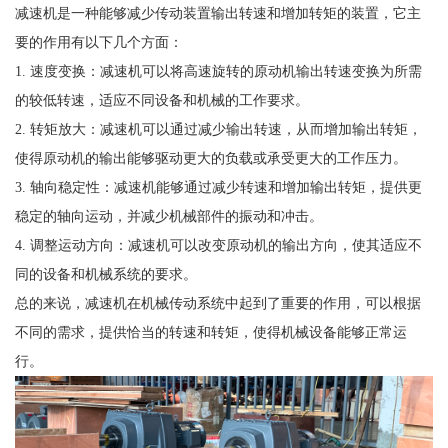
减速机是一种能够减少传动装置输出转速和增加转矩的装置，它主
要的作用有以下几个方面：
1. 速度变换：减速机可以将高速旋转的原动机输出转速变换为所需
的较低转速，适应不同设备和机械的工作要求。
2. 转矩放大：减速机可以通过减少输出转速，从而增加输出转矩，
使得原动机的输出能够驱动更大的负载或承受更大的工作压力。
3. 轴向稳定性：减速机能够通过减少转速和增加输出转矩，提供更
稳定的轴向运动，并减少机械部件的振动和冲击。
4. 调整运动方向：减速机可以改变原动机的输出方向，使其适应不
同的设备和机械系统的要求。
总的来说，减速机在机械传动系统中起到了重要的作用，可以根据
不同的需求，提供恰当的转速和转矩，使得机械设备能够正常运
行。