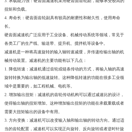
3. 承载能力强：硬齿面减速机采用硬齿面齿轮副，能够承受较高的
扭矩和负载。
4. 寿命长：硬齿面齿轮副具有较高的耐磨性和耐久性，使用寿命
长。
硬齿面减速机广泛应用于工业设备、机械传动系统等领域，常见于
各类工厂的生产线、输送带、提升机、搅拌机等设备中。
减速机是一种将高速旋转的输入轴转速减缓，并传递给输出轴的机
械传动装置。减速机的主要功能有以下几点：
1. 降低转速：减速机通过齿轮或链条传动的方式，将输入轴的高速
旋转转换为输出轴的低速旋转。这种降低转速的功能在很多工业领
域中是重要的，如工程机械、电机等。
2. 增加输出扭矩：减速机的齿轮传动机构可以通过减速比的设计，
使得输出轴的扭矩增加。这种增加输出扭矩的功能在承载重载或者
需要大扭矩输出的设备中有用。
3. 方向变换：减速机可以改变输入轴和输出轴的转动方向。通过适
当的齿轮配置，减速机可以实现正向旋转、反向旋转或者逆时针旋