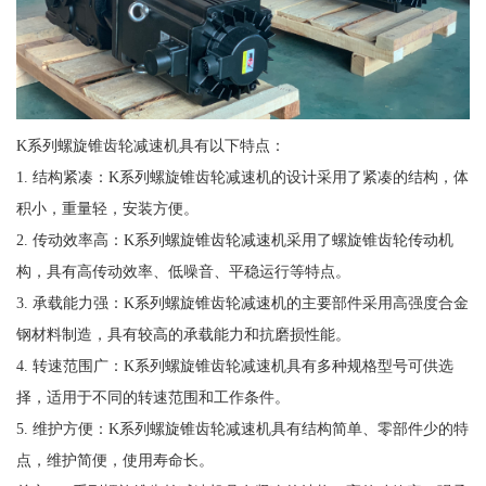
K系列螺旋锥齿轮减速机具有以下特点：
1. 结构紧凑：K系列螺旋锥齿轮减速机的设计采用了紧凑的结构，体
积小，重量轻，安装方便。
2. 传动效率高：K系列螺旋锥齿轮减速机采用了螺旋锥齿轮传动机
构，具有高传动效率、低噪音、平稳运行等特点。
3. 承载能力强：K系列螺旋锥齿轮减速机的主要部件采用高强度合金
钢材料制造，具有较高的承载能力和抗磨损性能。
4. 转速范围广：K系列螺旋锥齿轮减速机具有多种规格型号可供选
择，适用于不同的转速范围和工作条件。
5. 维护方便：K系列螺旋锥齿轮减速机具有结构简单、零部件少的特
点，维护简便，使用寿命长。