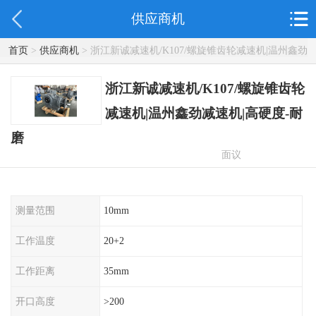
供应商机
首页
>
供应商机
> 浙江新诚减速机/K107/螺旋锥齿轮减速机|温州鑫劲
减速机|高硬度-耐磨
浙江新诚减速机/K107/螺旋锥齿轮
减速机|温州鑫劲减速机|高硬度-耐
磨
面议
测量范围
10mm
工作温度
20+2
工作距离
35mm
开口高度
>200