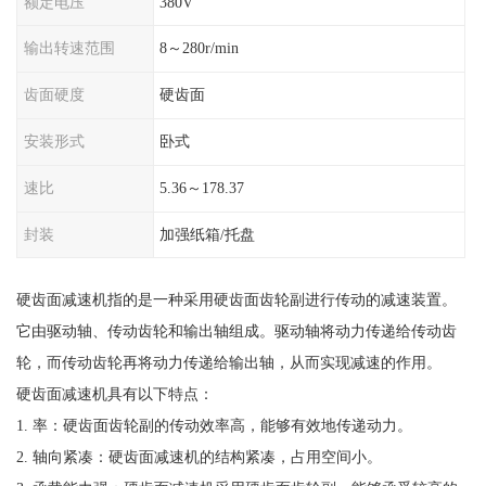
额定电压
380V
输出转速范围
8～280r/min
齿面硬度
硬齿面
安装形式
卧式
速比
5.36～178.37
封装
加强纸箱/托盘
硬齿面减速机指的是一种采用硬齿面齿轮副进行传动的减速装置。
它由驱动轴、传动齿轮和输出轴组成。驱动轴将动力传递给传动齿
轮，而传动齿轮再将动力传递给输出轴，从而实现减速的作用。
硬齿面减速机具有以下特点：
1. 率：硬齿面齿轮副的传动效率高，能够有效地传递动力。
2. 轴向紧凑：硬齿面减速机的结构紧凑，占用空间小。