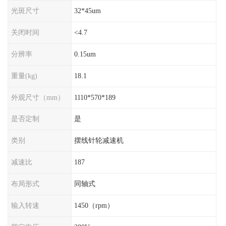
光斑尺寸
32*45um
关闭时间
<4.7
分辨率
0.15um
重量(kg)
18.1
外观尺寸（mm）
1110*570*189
是否定制
是
类别
摆线针轮减速机
减速比
187
布局形式
同轴式
输入转速
1450（rpm）