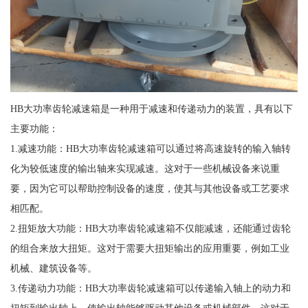
HB大功率齿轮减速箱是一种用于减速和传递动力的装置，具有以下
主要功能：
1.减速功能：HB大功率齿轮减速箱可以通过将高速旋转的输入轴转
化为较低速度的输出轴来实现减速。这对于一些机械设备来说重
要，因为它可以帮助控制设备的速度，使其与其他设备或工艺要求
相匹配。
2.扭矩放大功能：HB大功率齿轮减速箱不仅能减速，还能通过齿轮
的组合来放大扭矩。这对于需要大扭矩输出的应用重要，例如工业
机械、建筑设备等。
3.传递动力功能：HB大功率齿轮减速箱可以传递输入轴上的动力和
扭矩到输出轴上，使输出轴能够驱动其他设备或机械部件。这对于