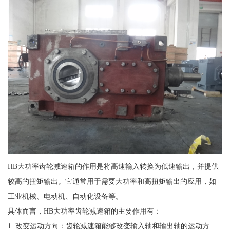
HB大功率齿轮减速箱的作用是将高速输入转换为低速输出，并提供
较高的扭矩输出。它通常用于需要大功率和高扭矩输出的应用，如
工业机械、电动机、自动化设备等。
具体而言，HB大功率齿轮减速箱的主要作用有：
1. 改变运动方向：齿轮减速箱能够改变输入轴和输出轴的运动方