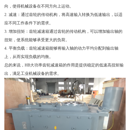
向，使得机械设备在不同方向上运动。
2. 减速：通过齿轮的传动机构，将高速输入转换为低速输出，以适
应不同工作条件下的需求。
3. 增加扭矩：齿轮减速箱通过齿轮的传动机构，可以增加输出轴的
扭矩，使系统能够承受更大的负荷。
4. 平衡负载：齿轮减速箱能够将输入轴的动力平均分配到输出轴
上，从而实现负载的均衡。
总的来说，HB大功率齿轮减速箱的作用是提供稳定的低速高扭矩输
出，满足工业机械设备的需求。