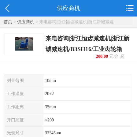
供应商机
首页
>
供应商机
> 来电咨询|浙江恒齿减速机|浙江新诚减速
机/B3SH16/工业齿轮箱
来电咨询|浙江恒齿减速机|浙江新
诚减速机/B3SH16/工业齿轮箱
200.00
元/台 起
测量范围
10mm
工作温度
20+2
工作距离
35mm
开口高度
>200
光斑尺寸
32*45um