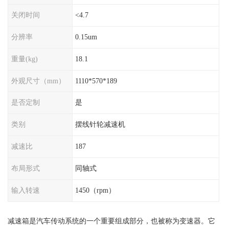
关闭时间
<4.7
分辨率
0.15um
重量(kg)
18.1
外观尺寸（mm）
1110*570*189
是否定制
是
类别
摆线针轮减速机
减速比
187
布局形式
同轴式
输入转速
1450（rpm）
减速箱是汽车传动系统的一个重要组成部分，也被称为变速器。它