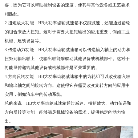
要，因为它可以帮助控制设备的速度，使其与其他设备或工艺要求
相匹配。
2.扭矩放大功能：HB大功率齿轮减速箱不仅能减速，还能通过齿轮
的组合来放大扭矩。这对于需要大扭矩输出的应用重要，例如工业
机械、建筑设备等。
3.传递动力功能：HB大功率齿轮减速箱可以传递输入轴上的动力和
扭矩到输出轴上，使输出轴能够驱动其他设备或机械部件。这对于
将能量传递给其他设备或机械部件是至关重要的。
4.方向反转功能：HB大功率齿轮减速箱中的齿轮组可以改变输入轴
和输出轴之间的旋转方向。这使得它在需要改变旋转方向的应用中
实用，例如汽车中的传动系统。
总的来说，HB大功率齿轮减速箱通过减速、扭矩放大、动力传递和
方向反转等功能，能够满足机械设备的需求，提供稳定的动力输
出。