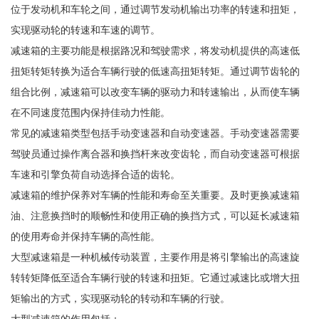
位于发动机和车轮之间，通过调节发动机输出功率的转速和扭矩，
实现驱动轮的转速和车速的调节。
减速箱的主要功能是根据路况和驾驶需求，将发动机提供的高速低
扭矩转矩转换为适合车辆行驶的低速高扭矩转矩。通过调节齿轮的
组合比例，减速箱可以改变车辆的驱动力和转速输出，从而使车辆
在不同速度范围内保持佳动力性能。
常见的减速箱类型包括手动变速器和自动变速器。手动变速器需要
驾驶员通过操作离合器和换挡杆来改变齿轮，而自动变速器可根据
车速和引擎负荷自动选择合适的齿轮。
减速箱的维护保养对车辆的性能和寿命至关重要。及时更换减速箱
油、注意换挡时的顺畅性和使用正确的换挡方式，可以延长减速箱
的使用寿命并保持车辆的高性能。
大型减速箱是一种机械传动装置，主要作用是将引擎输出的高速旋
转转矩降低至适合车辆行驶的转速和扭矩。它通过减速比或增大扭
矩输出的方式，实现驱动轮的转动和车辆的行驶。