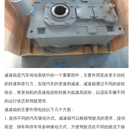
减速箱是汽车传动系统中的一个重要部件，主要作用是改变主动轮
的转速和牵引力，实现汽车的变速和减速。减速箱通过不同的齿轮
组合，将发动机的高速低扭矩转换为低速高扭矩，以适应车辆不同
的运行状态和驾驶需求。
减速箱的主要作用包括以下几个方面：
1. 提供不同的汽车驱动方式。减速箱可以根据驾驶员的需求，提供
前进、倒车和停车等多种驱动方式，方便驾驶员在不同的路况下操