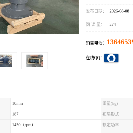
发布日期：
2026-08-08
阅 读 量：
274
1364653
销售电话：
在线QQ：
10mm
重量(kg)
187
布局形式
1450（rpm）
额定功率