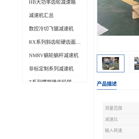
HB大功率齿轮减速箱
减速机汇总
数控冷切飞锯减速机
RX系列斜齿轮硬齿面减速机
NMRV蜗轮蜗杆减速机
非标定制系列减速机
T系列螺旋锥齿轮转向箱
产品描述
测量范围
减速比
输入转速