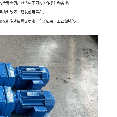
同的传动比例，以适应不同的工作条件和需求。
的磨损和故障，延长使用寿命。
和保护传动装置等功能，广泛应用于工业领域的机