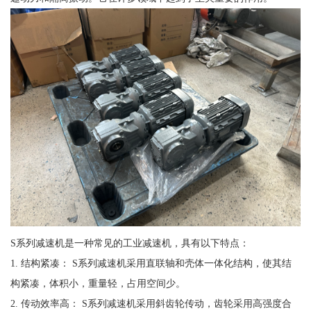
S系列减速机是一种常见的工业减速机，具有以下特点：
1. 结构紧凑： S系列减速机采用直联轴和壳体一体化结构，使其结
构紧凑，体积小，重量轻，占用空间少。
2. 传动效率高： S系列减速机采用斜齿轮传动，齿轮采用高强度合