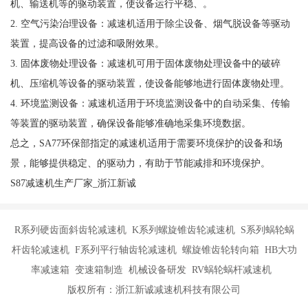
机、输送机等的驱动装置，使设备运行平稳、。
2. 空气污染治理设备：减速机适用于除尘设备、烟气脱设备等驱动
装置，提高设备的过滤和吸附效果。
3. 固体废物处理设备：减速机可用于固体废物处理设备中的破碎
机、压缩机等设备的驱动装置，使设备能够地进行固体废物处理。
4. 环境监测设备：减速机适用于环境监测设备中的自动采集、传输
等装置的驱动装置，确保设备能够准确地采集环境数据。
总之，SA77环保部指定的减速机适用于需要环境保护的设备和场
景，能够提供稳定、的驱动力，有助于节能减排和环境保护。
S87减速机生产厂家_浙江新诚
R系列硬齿面斜齿轮减速机 K系列螺旋锥齿轮减速机 S系列蜗轮蜗
杆齿轮减速机 F系列平行轴齿轮减速机 螺旋锥齿轮转向箱 HB大功
率减速箱 变速箱制造 机械设备研发 RV蜗轮蜗杆减速机
版权所有：浙江新诚减速机科技有限公司