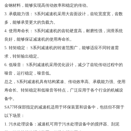
金钢材料，能够实现高传动效率和稳定的传动。
3. 承载能力强： S系列减速机采用大齿面设计，齿轮宽度宽，齿数
多，能够承受更大的负载力。
4. 使用寿命长： S系列减速机的齿轮硬度高，耐磨性强，润滑系统
良好，能够保证减速机的使用寿命长。
5. 转矩稳定： S系列减速机的转速范围广，能够适应不同转速需
求，转矩输出稳定。
6. 低噪音： S系列减速机采用优化设计，减少了齿轮传动过程中的
噪音，运行稳定，噪音低。
总之，S系列减速机具有结构紧凑、传动效率高、承载能力强、使用
寿命长、转矩稳定和低噪音等特点，广泛应用于各个行业的机械设
备中。
SA77环保部指定的减速机适用于环保装置和设备中，包括但不限于
以下场景：
1. 污水处理设备：减速机可用于污水处理设备中的搅拌器、刮泥