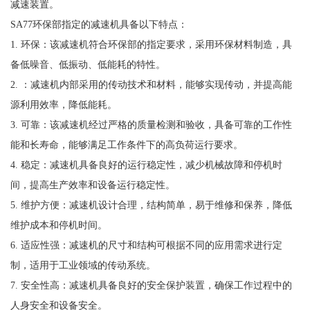
减速装置。
SA77环保部指定的减速机具备以下特点：
1. 环保：该减速机符合环保部的指定要求，采用环保材料制造，具
备低噪音、低振动、低能耗的特性。
2. ：减速机内部采用的传动技术和材料，能够实现传动，并提高能
源利用效率，降低能耗。
3. 可靠：该减速机经过严格的质量检测和验收，具备可靠的工作性
能和长寿命，能够满足工作条件下的高负荷运行要求。
4. 稳定：减速机具备良好的运行稳定性，减少机械故障和停机时
间，提高生产效率和设备运行稳定性。
5. 维护方便：减速机设计合理，结构简单，易于维修和保养，降低
维护成本和停机时间。
6. 适应性强：减速机的尺寸和结构可根据不同的应用需求进行定
制，适用于工业领域的传动系统。
7. 安全性高：减速机具备良好的安全保护装置，确保工作过程中的
人身安全和设备安全。