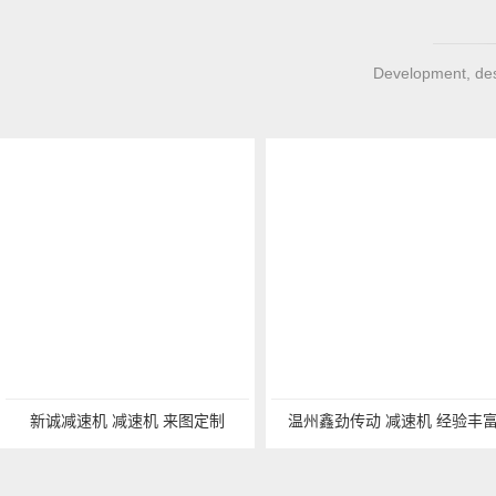
1. 提
求，提供
在不同的
2. 实现
合，使发
给车轮，
提供多档
位。
3. 提
节发动机