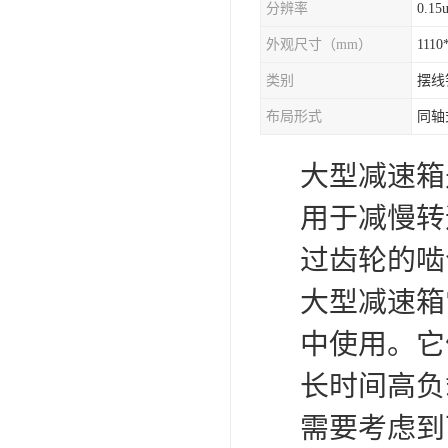
分辨率
0.15
外观尺寸（mm）
1110
类别
摆线
布局形式
同轴
大型减速箱
用于减慢转
过齿轮的啮
大型减速箱
中使用。它
长时间高负
需要考虑到