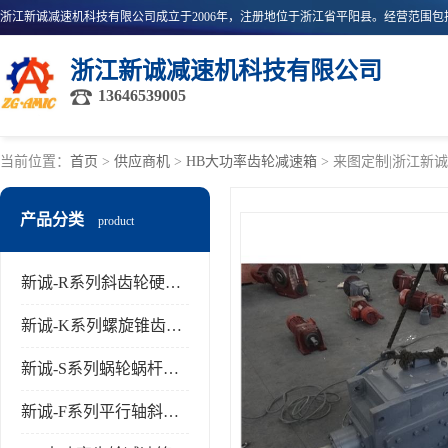
浙江新诚减速机科技有限公司
13646539005
当前位置：
首页
>
供应商机
>
HB大功率齿轮减速箱
> 来图定制|浙江新诚
产品分类
product
新诚-R系列斜齿轮硬齿面减速机
新诚-K系列螺旋锥齿轮减速机
新诚-S系列蜗轮蜗杆齿轮减速机
新诚-F系列平行轴斜齿轮减速机