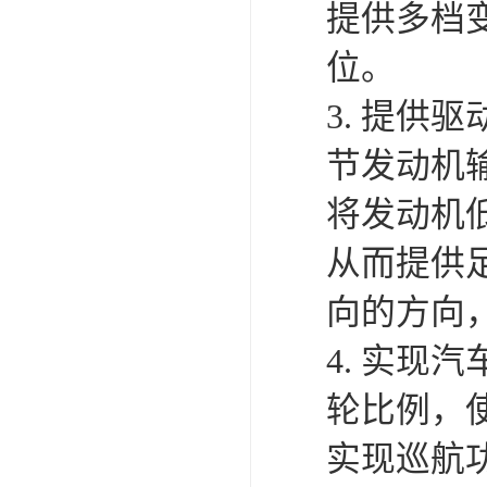
HB大功率
供较高的扭
用，如工业
具体而言，
1. 改变