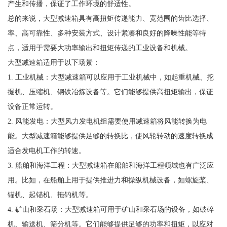
产生和传播，保证了工作环境的舒适性。
总的来说，大型减速箱具有高扭矩传递能力、宽范围的齿比选择、
率、高可靠性、多种安装方式、设计紧凑和良好的降噪性能等特
点，适用于需要大功率输出和扭矩传递的工业设备和机械。
大型减速箱适用于以下场景：
1. 工业机械：大型减速箱可以应用于工业机械中，如起重机械、挖
掘机、压缩机、钢铁冶炼设备等。它们能够提供高扭矩输出，保证
设备正常运转。
2. 风能发电：大型风力发电机组需要使用减速箱将风能转换为电
能。大型减速箱能够提供足够的转换比，使风轮转动的速度转换成
适合发电机工作的转速。
3. 船舶和海洋工程：大型减速箱在船舶和海洋工程领域也有广泛应
用。比如，在船舶上用于提供推进力和操纵机械设备，如螺旋桨、
锚机、起锚机、拖钓机等。
4. 矿山和采石场：大型减速箱可用于矿山和采石场的设备，如破碎
机、输送机、筛分机等。它们能够提供足够的功率和扭矩，以应对