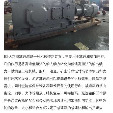
HB大功率减速箱是一种机械传动装置，主要用于减速和增加扭矩。
它的作用是将高速低扭矩的输入动力转化为低速高扭矩的输出动
力，以满足工程机械、船舶、冶金、矿山等领域对高功率输出和大
扭矩需求的设备。通过减速箱可以提高设备的运行效率、降低功率
需求，同时也能够保护设备和延长设备的使用寿命。减速箱通常由
齿轮、轴承、壳体等组成，结构复杂、可靠性高。减速箱的工作原
理是通过齿轮的配合和传动来实现减速和增加扭矩的功能，其中齿
轮的数量、大小和组合方式决定了减速箱的减速比和输出扭矩大