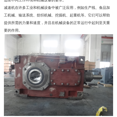
减速机在许多工业和机械设备中被广泛应用，例如生产线、食品加
工机械、输送系统、纺织机械、挖掘机、起重机等。它们可以帮助
提供所需的力量和速度，并且在机械设备的正常运行中起到至关重
要的作用。