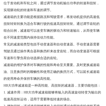
位于发动机和车轮之间，通过调节发动机输出功率的转速和扭矩，
实现驱动轮的转速和车速的调节。
减速箱的主要功能是根据路况和驾驶需求，将发动机提供的高速低
扭矩转矩转换为适合车辆行驶的低速高扭矩转矩。通过调节齿轮的
组合比例，减速箱可以改变车辆的驱动力和转速输出，从而使车辆
在不同速度范围内保持佳动力性能。
常见的减速箱类型包括手动变速器和自动变速器。手动变速器需要
驾驶员通过操作离合器和换挡杆来改变齿轮，而自动变速器可根据
车速和引擎负荷自动选择合适的齿轮。
减速箱的维护保养对车辆的性能和寿命至关重要。及时更换减速箱
油、注意换挡时的顺畅性和使用正确的换挡方式，可以延长减速箱
的使用寿命并保持车辆的高性能。
HB大功率减速箱是一种高性能、高扭矩的减速器，主要功能包括：
1. 减速作用：HB大功率减速箱能够将输入的高速旋动转变为输出的
低速高扭矩运动，适用于需要降低转速的场合。