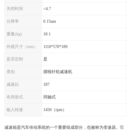
关闭时间
<4.7
分辨率
0.15um
重量(kg)
18.1
外观尺寸（mm）
1110*570*189
是否定制
是
类别
摆线针轮减速机
减速比
187
布局形式
同轴式
输入转速
1450（rpm）
减速箱是汽车传动系统的一个重要组成部分，也被称为变速器。它