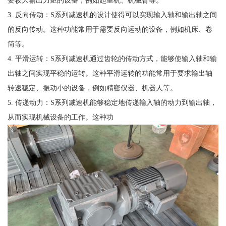
要较大输出力矩的设备，例如起重机、机械臂等。
3. 反向传动：S系列减速机的设计使得可以实现输入轴和输出轴之间
的反向传动。这种功能常用于需要反向运动的设备，例如机床、卷
筒等。
4. 平滑运转：S系列减速机通过齿轮的传动方式，能够使输入轴和输
出轴之间实现平稳的运转。这种平滑运转的功能常用于要求输出轴
转速稳定、振动小的设备，例如精密仪器、机器人等。
5. 传递动力：S系列减速机能够稳定地传递输入轴的动力到输出轴，
从而实现机械设备的工作。这种功