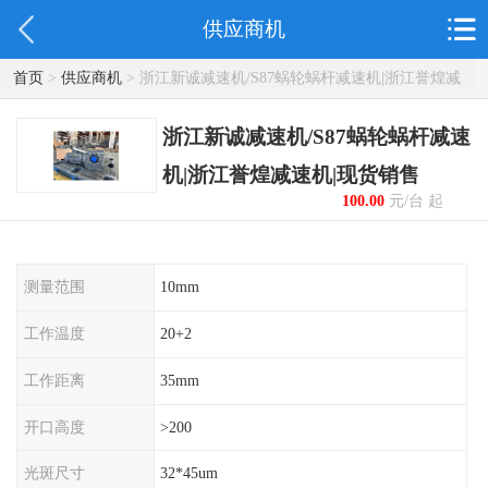
供应商机
首页
>
供应商机
> 浙江新诚减速机/S87蜗轮蜗杆减速机|浙江誉煌减
速机|现货销售
浙江新诚减速机/S87蜗轮蜗杆减速
机|浙江誉煌减速机|现货销售
100.00
元/台 起
测量范围
10mm
工作温度
20+2
工作距离
35mm
开口高度
>200
光斑尺寸
32*45um