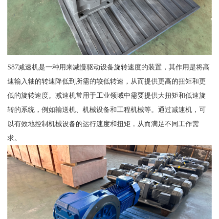
S87减速机是一种用来减慢驱动设备旋转速度的装置，其作用是将高
速输入轴的转速降低到所需的较低转速，从而提供更高的扭矩和更
低的旋转速度。减速机常用于工业领域中需要提供大扭矩和低速旋
转的系统，例如输送机、机械设备和工程机械等。通过减速机，可
以有效地控制机械设备的运行速度和扭矩，从而满足不同工作需
求。