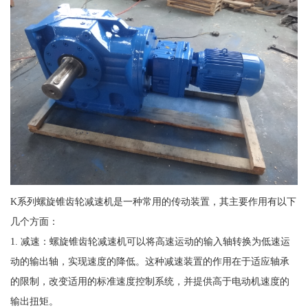
K系列螺旋锥齿轮减速机是一种常用的传动装置，其主要作用有以下
几个方面：
1. 减速：螺旋锥齿轮减速机可以将高速运动的输入轴转换为低速运
动的输出轴，实现速度的降低。这种减速装置的作用在于适应轴承
的限制，改变适用的标准速度控制系统，并提供高于电动机速度的
输出扭矩。