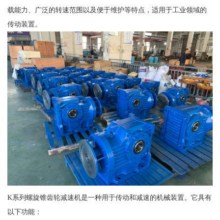
载能力、广泛的转速范围以及便于维护等特点，适用于工业领域的
传动装置。
K系列螺旋锥齿轮减速机是一种用于传动和减速的机械装置。它具有
以下功能：