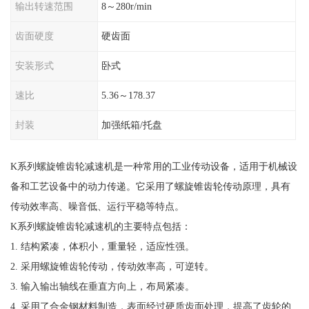
输出转速范围
8～280r/min
齿面硬度
硬齿面
安装形式
卧式
速比
5.36～178.37
封装
加强纸箱/托盘
K系列螺旋锥齿轮减速机是一种常用的工业传动设备，适用于机械设
备和工艺设备中的动力传递。它采用了螺旋锥齿轮传动原理，具有
传动效率高、噪音低、运行平稳等特点。
K系列螺旋锥齿轮减速机的主要特点包括：
1. 结构紧凑，体积小，重量轻，适应性强。
2. 采用螺旋锥齿轮传动，传动效率高，可逆转。
3. 输入输出轴线在垂直方向上，布局紧凑。
4. 采用了合金钢材料制造，表面经过硬质齿面处理，提高了齿轮的