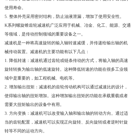
使用寿命。
5. 整体外壳采用密封结构，防止油液泄漏，增加了使用安全性。
K系列螺旋锥齿轮减速机广泛应用于机械、冶金、化工、能源、交通
等领域，是传动控制领域的重要设备之一。
减速机是一种将高速旋转的输入轴转速减缓，并传递给输出轴的机
械传动装置。减速机的主要功能有以下几点：
1. 降低转速：减速机通过齿轮或链条传动的方式，将输入轴的高速
旋转转换为输出轴的低速旋转。这种降低转速的功能在很多工业领
域中是重要的，如工程机械、电机等。
2. 增加输出扭矩：减速机的齿轮传动机构可以通过减速比的设计，
使得输出轴的扭矩增加。这种增加输出扭矩的功能在承载重载或者
需要大扭矩输出的设备中有用。
3. 方向变换：减速机可以改变输入轴和输出轴的转动方向。通过适
当的齿轮配置，减速机可以实现正向旋转、反向旋转或者逆时针旋
转等不同的运动方向。