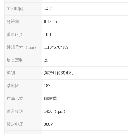
关闭时间
<4.7
分辨率
0.15um
重量(kg)
18.1
外观尺寸（mm）
1110*570*189
是否定制
是
类别
摆线针轮减速机
减速比
187
布局形式
同轴式
输入转速
1450（rpm）
额定电压
380V