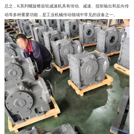
总之，K系列螺旋锥齿轮减速机具有传动、减速、扭矩输出和反向传
动等多种重要功能，是工业机械传动领域中常见的设备之一。