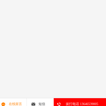
在线留言
短信
拔打电话 13646539005