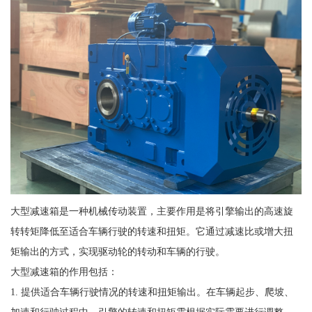
大型减速箱是一种机械传动装置，主要作用是将引擎输出的高速旋
转转矩降低至适合车辆行驶的转速和扭矩。它通过减速比或增大扭
矩输出的方式，实现驱动轮的转动和车辆的行驶。
大型减速箱的作用包括：
1. 提供适合车辆行驶情况的转速和扭矩输出。在车辆起步、爬坡、
加速和行驶过程中，引擎的转速和扭矩需根据实际需要进行调整，