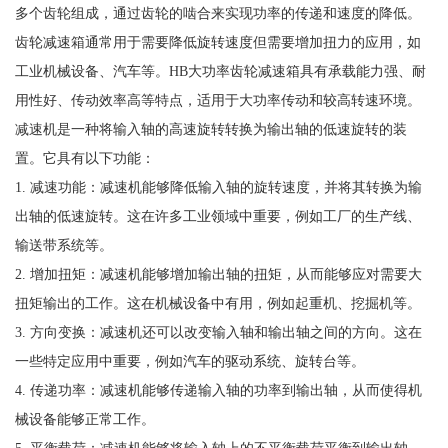
多个齿轮组成，通过齿轮的啮合来实现功率的传递和速度的降低。
齿轮减速箱通常用于需要降低旋转速度但需要增加扭力的应用，如
工业机械设备、汽车等。HB大功率齿轮减速箱具有承载能力强、耐
用性好、传动效率高等特点，适用于大功率传动和较高转速环境。
减速机是一种将输入轴的高速旋转转换为输出轴的低速旋转的装
置。它具有以下功能：
1. 减速功能：减速机能够降低输入轴的旋转速度，并将其转换为输
出轴的低速旋转。这在许多工业领域中重要，例如工厂的生产线、
输送带系统等。
2. 增加扭矩：减速机能够增加输出轴的扭矩，从而能够应对需要大
扭矩输出的工作。这在机械设备中有用，例如起重机、挖掘机等。
3. 方向变换：减速机还可以改变输入轴和输出轴之间的方向。这在
一些特定应用中重要，例如汽车的驱动系统、旋转台等。
4. 传递功率：减速机能够传递输入轴的功率到输出轴，从而使得机
械设备能够正常工作。