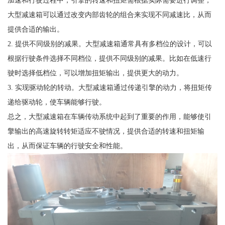
大型减速箱可以通过改变内部齿轮的组合来实现不同减速比，从而
提供合适的输出。
2. 提供不同级别的减果。大型减速箱通常具有多档位的设计，可以
根据行驶条件选择不同档位，提供不同级别的减果。比如在低速行
驶时选择低档位，可以增加扭矩输出，提供更大的动力。
3. 实现驱动轮的转动。大型减速箱通过传递引擎的动力，将扭矩传
递给驱动轮，使车辆能够行驶。
总之，大型减速箱在车辆传动系统中起到了重要的作用，能够使引
擎输出的高速旋转转矩适应不驶情况，提供合适的转速和扭矩输
出，从而保证车辆的行驶安全和性能。