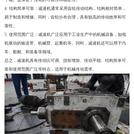
4. 结构简单可靠：减速机通常采用齿轮传动结构，结构相对简单，
易于制造和维修。同时，齿轮分布合理，具有较高的传动效率和可
靠性。
5. 使用范围广泛：减速机广泛应用于工业生产中的机械设备，如电
机驱动的输送带、机械臂、起重机等。同时，减速机还可以用于汽
车、船舶、和装备等领域。
总之，减速机具有传动比可调、扭矩增加、传动平稳、结构简单可
靠和使用范围广泛等特点，适用于机械传动需求。