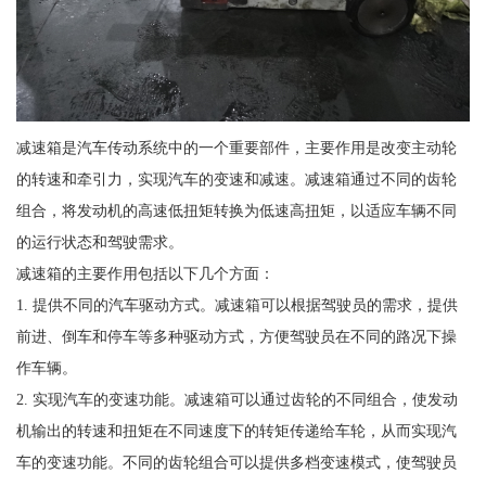
减速箱是汽车传动系统中的一个重要部件，主要作用是改变主动轮
的转速和牵引力，实现汽车的变速和减速。减速箱通过不同的齿轮
组合，将发动机的高速低扭矩转换为低速高扭矩，以适应车辆不同
的运行状态和驾驶需求。
减速箱的主要作用包括以下几个方面：
1. 提供不同的汽车驱动方式。减速箱可以根据驾驶员的需求，提供
前进、倒车和停车等多种驱动方式，方便驾驶员在不同的路况下操
作车辆。
2. 实现汽车的变速功能。减速箱可以通过齿轮的不同组合，使发动
机输出的转速和扭矩在不同速度下的转矩传递给车轮，从而实现汽
车的变速功能。不同的齿轮组合可以提供多档变速模式，使驾驶员