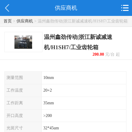
供应商机
首页
>
供应商机
> 温州鑫劲传动|浙江新诚减速机/H1SH7/工业齿轮箱
温州鑫劲传动|浙江新诚减速
机/H1SH7/工业齿轮箱
200.00
元/台 起
测量范围
10mm
工作温度
20+2
工作距离
35mm
开口高度
>200
光斑尺寸
32*45um