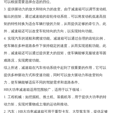
可以根据需要选择合适的挡位。
3. 提供驱动力的放大和转向力的改变。由于减速箱可以调节发动机
输出的扭矩，通过减速箱的齿轮传动系统，可以将发动机低速高扭
矩的特性转换为适合车辆行驶的力矩，从而提供足够的牵引力。此
外，减速箱还可以改变车轮转向的方向，以实现转向功能。
4. 实现汽车的巡航和爬坡功能。减速箱可以通过合理的齿轮比例，
使车辆在多种道路条件下保持稳定的速度，从而实现巡航功能。此
外，减速箱还可以通过提供更大的扭矩，使车辆能够克服坡道等困
难路况，实现爬坡功能。
综上所述，减速箱在汽车传动系统中起到了很重要的作用，它可以
提供多种驱动方式和变速功能，同时可以放大驱动力和改变转向
力，使车辆能够适应不同的驾驶需求和道路条件。
HB大功率减速箱适用范围较广，适用于以下领域：
1. 工程机械：如挖掘机、推土机、装载机等，用于提供大功率的转
动力矩，实现对重物或土壤的运动和推动。
2. 汽车：HB大功率减速箱可用于重型卡车、大型客车等，提供足够