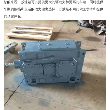
总的来说，减速箱可以提供更大的驱动力和更高的车速，同时提供
平顺的换挡和灵活的动力输出选择，以满足不同的驾驶需求和提供
的驾驶体验。