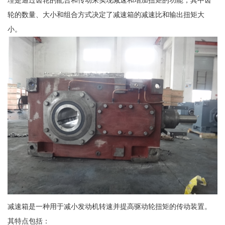
理是通过齿轮的配合和传动来实现减速和增加扭矩的功能，其中齿
轮的数量、大小和组合方式决定了减速箱的减速比和输出扭矩大
小。
减速箱是一种用于减小发动机转速并提高驱动轮扭矩的传动装置。
其特点包括：