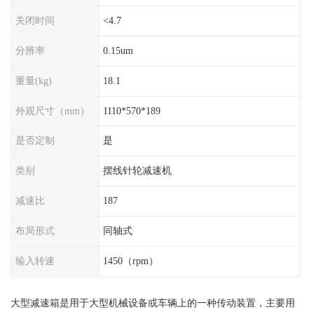
关闭时间
<4.7
分辨率
0.15um
重量(kg)
18.1
外观尺寸（mm）
1110*570*189
是否定制
是
类别
摆线针轮减速机
减速比
187
布局形式
同轴式
输入转速
1450（rpm）
大型减速箱是用于大型机械设备或车辆上的一种传动装置，主要用