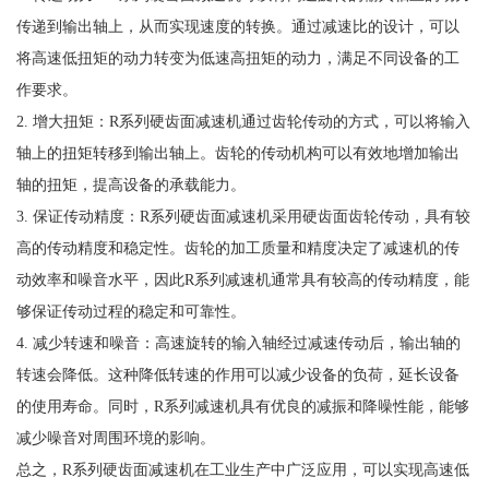
传递到输出轴上，从而实现速度的转换。通过减速比的设计，可以
将高速低扭矩的动力转变为低速高扭矩的动力，满足不同设备的工
作要求。
2. 增大扭矩：R系列硬齿面减速机通过齿轮传动的方式，可以将输入
轴上的扭矩转移到输出轴上。齿轮的传动机构可以有效地增加输出
轴的扭矩，提高设备的承载能力。
3. 保证传动精度：R系列硬齿面减速机采用硬齿面齿轮传动，具有较
高的传动精度和稳定性。齿轮的加工质量和精度决定了减速机的传
动效率和噪音水平，因此R系列减速机通常具有较高的传动精度，能
够保证传动过程的稳定和可靠性。
4. 减少转速和噪音：高速旋转的输入轴经过减速传动后，输出轴的
转速会降低。这种降低转速的作用可以减少设备的负荷，延长设备
的使用寿命。同时，R系列减速机具有优良的减振和降噪性能，能够
减少噪音对周围环境的影响。
总之，R系列硬齿面减速机在工业生产中广泛应用，可以实现高速低