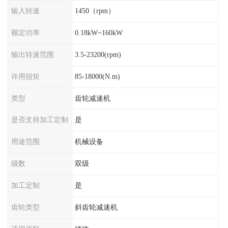
输入转速
1450（rpm）
额定功率
0.18kW~160kW
输出转速范围
3.5-23200(rpm)
许用扭矩
85-18000(N.m)
类型
齿轮减速机
是否支持加工定制
是
用途范围
机械设备
级数
双级
加工定制
是
齿轮类型
斜齿轮减速机