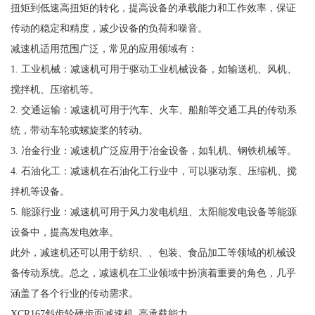
扭矩到低速高扭矩的转化，提高设备的承载能力和工作效率，保证
传动的稳定和精度，减少设备的负荷和噪音。
减速机适用范围广泛，常见的应用领域有：
1. 工业机械：减速机可用于驱动工业机械设备，如输送机、风机、
搅拌机、压缩机等。
2. 交通运输：减速机可用于汽车、火车、船舶等交通工具的传动系
统，带动车轮或螺旋桨的转动。
3. 冶金行业：减速机广泛应用于冶金设备，如轧机、钢铁机械等。
4. 石油化工：减速机在石油化工行业中，可以驱动泵、压缩机、搅
拌机等设备。
5. 能源行业：减速机可用于风力发电机组、太阳能发电设备等能源
设备中，提高发电效率。
此外，减速机还可以用于纺织、、包装、食品加工等领域的机械设
备传动系统。总之，减速机在工业领域中扮演着重要的角色，几乎
涵盖了各个行业的传动需求。
XCR167斜齿轮硬齿面减速机_高承载能力