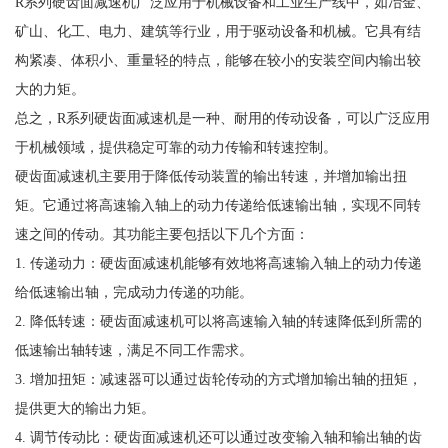
R系列硬齿面减速机广泛应用于机械设备和工业生产线中，如冶金、
矿山、化工、电力、建筑等行业，用于驱动设备和机械。它具有结
构紧凑、体积小、重量轻的特点，能够在较小的安装空间内输出较
大的力矩。
总之，R系列硬齿面减速机是一种、耐用的传动设备，可以广泛应用
于机械领域，提供稳定可靠的动力传输和转速控制。
硬齿面减速机主要用于降低传动装置的输出转速，并增加输出扭
矩。它通过将高速输入轴上的动力传递给低速输出轴，实现不同转
速之间的传动。其功能主要包括以下几个方面：
1. 传递动力：硬齿面减速机能够有效地将高速输入轴上的动力传递
给低速输出轴，完成动力传递的功能。
2. 降低转速：硬齿面减速机可以将高速输入轴的转速降低到所需的
低速输出轴转速，满足不同工作需求。
3. 增加扭矩：减速器可以通过齿轮传动的方式增加输出轴的扭矩，
提供更大的输出力矩。
4. 调节传动比：硬齿面减速机还可以通过改变输入轴和输出轴的齿