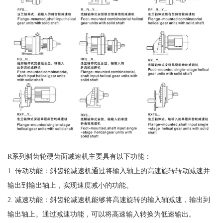
R系列斜齿轮硬齿面减速机主要具有以下功能：
1. 传动功能：斜齿轮减速机通过将输入轴上的高速旋转转动减速并
输出到输出轴上，实现速度减小的功能。
2. 减速功能：斜齿轮减速机能够将高速旋转的输入轴减速，输出到
输出轴上。通过减速功能，可以将高速输入转换为低速输出。