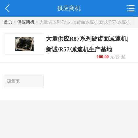
供应商机
首页
>
供应商机
> 大量供应R87系列硬齿面减速机|新诚/R57/减速机
生产基地
大量供应R87系列硬齿面减速机|
新诚/R57/减速机生产基地
100.00
元/台 起
测量范