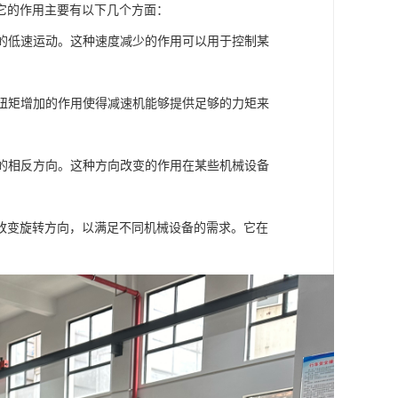
它的作用主要有以下几个方面：
轴的低速运动。这种速度减少的作用可以用于控制某
种扭矩增加的作用使得减速机能够提供足够的力矩来
轴的相反方向。这种方向改变的作用在某些机械设备
改变旋转方向，以满足不同机械设备的需求。它在