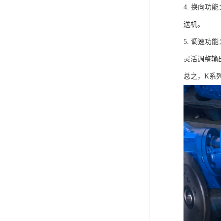
4. 换向
送机。
5. 调速
灵活调整输
总之，K系