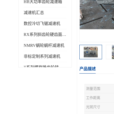
HB大功率齿轮减速箱
减速机汇总
数控冷切飞锯减速机
RX系列斜齿轮硬齿面减速机
NMRV蜗轮蜗杆减速机
非标定制系列减速机
T系列螺旋锥齿轮转向箱
产品描述
测量范围
工作距离
光斑尺寸