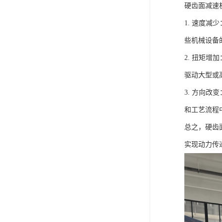
硬齿面减速
1. 速度
些机械设备
2. 扭矩
驱动大型或
3. 方向
和工艺流程
总之，硬齿
实现动力传