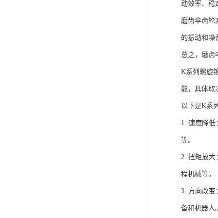
动效率、稳
磨齿伞齿轮
的振动和噪
总之，磨齿
K系列螺旋
能，具体取
以下是K系
1. 速度
等。
2. 扭矩
程机械等。
3. 方向
备和机器人