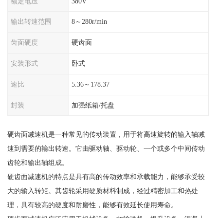
额定电压
380V
输出转速范围
8～280r/min
齿面硬度
硬齿面
安装形式
卧式
速比
5.36～178.37
封装
加强纸箱/托盘
硬齿面减速机是一种常见的传动装置，用于将高速旋转的输入轴减
速到需要的输出转速。它由驱动轴、驱动轮、一个或多个中间传动
齿轮和输出轴组成。
硬齿面减速机的特点是具有高的传动效率和承载能力，能够承受较
大的输入转矩。其齿轮采用硬质材料制成，经过精密加工和热处
理，具有较高的硬度和耐磨性，能够有效延长使用寿命。