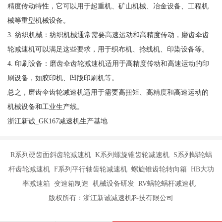
精度传动特性，它可以用于起重机、矿山机械、冶金设备、工程机
械等重型机械设备。
3. 纺织机械：纺织机械通常需要高速运动和高精度传动，磨齿伞齿
轮减速机可以满足这些要求，用于织布机、捻线机、印染设备等。
4. 印刷设备：磨齿伞齿轮减速机适用于高精度传动和高速运动的印
刷设备，如胶印机、凹版印刷机等。
总之，磨齿伞齿轮减速机适用于需要高扭矩、高精度和高速运动的
机械设备和工业生产线。
浙江新诚_GK167减速机生产基地
R系列硬齿面斜齿轮减速机 K系列螺旋锥齿轮减速机 S系列蜗轮蜗
杆齿轮减速机 F系列平行轴齿轮减速机 螺旋锥齿轮转向箱 HB大功
率减速箱 变速箱制造 机械设备研发 RV蜗轮蜗杆减速机
版权所有：浙江新诚减速机科技有限公司