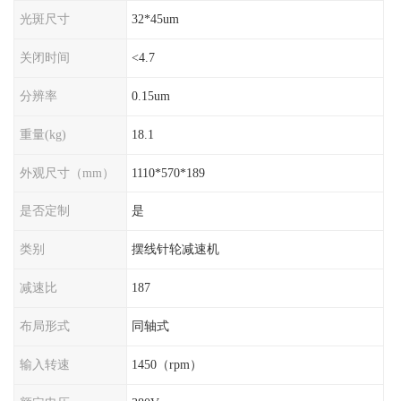
光斑尺寸
32*45um
关闭时间
<4.7
分辨率
0.15um
重量(kg)
18.1
外观尺寸（mm）
1110*570*189
是否定制
是
类别
摆线针轮减速机
减速比
187
布局形式
同轴式
输入转速
1450（rpm）