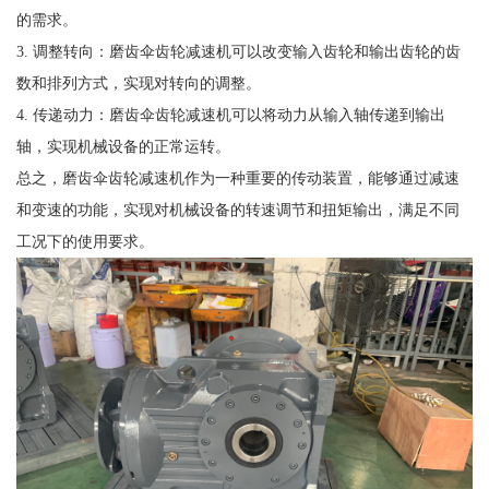
的需求。
3. 调整转向：磨齿伞齿轮减速机可以改变输入齿轮和输出齿轮的齿
数和排列方式，实现对转向的调整。
4. 传递动力：磨齿伞齿轮减速机可以将动力从输入轴传递到输出
轴，实现机械设备的正常运转。
总之，磨齿伞齿轮减速机作为一种重要的传动装置，能够通过减速
和变速的功能，实现对机械设备的转速调节和扭矩输出，满足不同
工况下的使用要求。