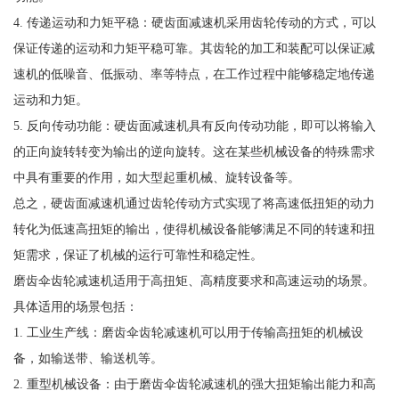
4. 传递运动和力矩平稳：硬齿面减速机采用齿轮传动的方式，可以
保证传递的运动和力矩平稳可靠。其齿轮的加工和装配可以保证减
速机的低噪音、低振动、率等特点，在工作过程中能够稳定地传递
运动和力矩。
5. 反向传动功能：硬齿面减速机具有反向传动功能，即可以将输入
的正向旋转转变为输出的逆向旋转。这在某些机械设备的特殊需求
中具有重要的作用，如大型起重机械、旋转设备等。
总之，硬齿面减速机通过齿轮传动方式实现了将高速低扭矩的动力
转化为低速高扭矩的输出，使得机械设备能够满足不同的转速和扭
矩需求，保证了机械的运行可靠性和稳定性。
磨齿伞齿轮减速机适用于高扭矩、高精度要求和高速运动的场景。
具体适用的场景包括：
1. 工业生产线：磨齿伞齿轮减速机可以用于传输高扭矩的机械设
备，如输送带、输送机等。
2. 重型机械设备：由于磨齿伞齿轮减速机的强大扭矩输出能力和高