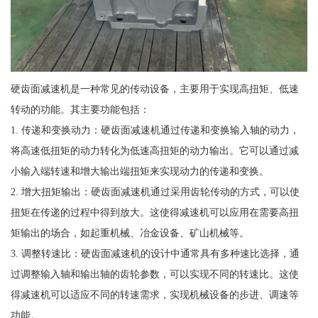
硬齿面减速机是一种常见的传动设备，主要用于实现高扭矩、低速
转动的功能。其主要功能包括：
1. 传递和变换动力：硬齿面减速机通过传递和变换输入轴的动力，
将高速低扭矩的动力转化为低速高扭矩的动力输出。它可以通过减
小输入端转速和增大输出端扭矩来实现动力的传递和变换。
2. 增大扭矩输出：硬齿面减速机通过采用齿轮传动的方式，可以使
扭矩在传递的过程中得到放大。这使得减速机可以应用在需要高扭
矩输出的场合，如起重机械、冶金设备、矿山机械等。
3. 调整转速比：硬齿面减速机的设计中通常具有多种速比选择，通
过调整输入轴和输出轴的齿轮参数，可以实现不同的转速比。这使
得减速机可以适应不同的转速需求，实现机械设备的步进、调速等
功能。