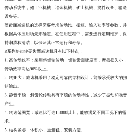
传动系统中，如工业机械、冶金机械、矿山机械、搅拌设备、输送
设备等。
硬齿面减速机的选择需要考虑传动比、扭矩、输入功率等参数，并
根据具体应用场景来确定。在使用过程中，需要进行定期维护，保
持润滑和清洁，以保证其正常运行和寿命。
R系列斜齿轮硬齿面减速机具有以下特点：
1. 高传动效率：采用斜齿轮传动，齿轮齿面硬度高，摩擦损失小，
传动效率高达96%以上。
2. 转矩大：减速机采用了稳定可靠的结构设计，能够承受较大的扭
矩输出。
3. 静音平稳：斜齿轮传动具有平稳的传动特性，减少了振动和噪音
产生。
4. 转速范围宽：减速比可达1:3000以上，能够满足不同工况下的需
求。
5. 结构紧凑：体积小，重量轻，安装方便。