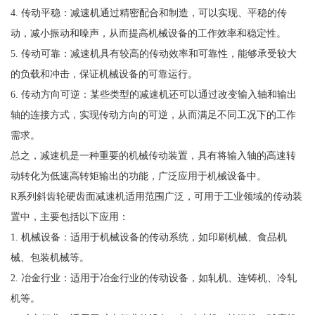
4. 传动平稳：减速机通过精密配合和制造，可以实现、平稳的传
动，减小振动和噪声，从而提高机械设备的工作效率和稳定性。
5. 传动可靠：减速机具有较高的传动效率和可靠性，能够承受较大
的负载和冲击，保证机械设备的可靠运行。
6. 传动方向可逆：某些类型的减速机还可以通过改变输入轴和输出
轴的连接方式，实现传动方向的可逆，从而满足不同工况下的工作
需求。
总之，减速机是一种重要的机械传动装置，具有将输入轴的高速转
动转化为低速高转矩输出的功能，广泛应用于机械设备中。
R系列斜齿轮硬齿面减速机适用范围广泛，可用于工业领域的传动装
置中，主要包括以下应用：
1. 机械设备：适用于机械设备的传动系统，如印刷机械、食品机
械、包装机械等。
2. 冶金行业：适用于冶金行业的传动设备，如轧机、连铸机、冷轧
机等。