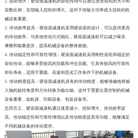
2. 扭矩增大：硬齿面减速机的齿轮传动可以通过改变齿轮的大小和
齿数比例，实现输入扭矩的增大。这对于传输大功率或大扭矩的机
械设备重要。
3. 传动效率提高：硬齿面减速机采用硬齿面的设计，可以提供更高
的传动效率。与其他传动方式相比，硬齿面减速机可以减少噪音、
摩擦和能量损失，提高机械设备的整体效能。
4. 传动稳定性和可靠性增强：硬齿面减速机采用刚性齿轮和稳定的
齿轮传动，能够承受较高的负载和冲击负载。它具有较高的可靠性
和长寿命，适用于重载、高速和恶劣工作条件下的机械设备。
5. 传动精度提高：硬齿面减速机具有的传动精度，能够准确地将输
入轴的旋转角度和方向转换为输出轴。这对于需要位置控制的机械
设备重要，如机床、印刷设备、包装设备等。
总而言之，硬齿面减速机通过速度减小、扭矩增大、传动效率提
高、传动稳定性和可靠性增强以及传动精度提高等功能，能够满足
不同机械设备的传动需求。