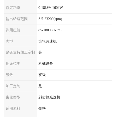
额定功率
0.18kW~160kW
输出转速范围
3.5-23200(rpm)
许用扭矩
85-18000(N.m)
类型
齿轮减速机
是否支持加工定制
是
用途范围
机械设备
级数
双级
加工定制
是
齿轮类型
斜齿轮减速机
适用原料
铸铁