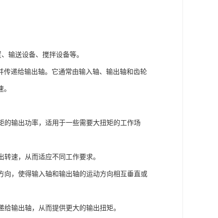
置、输送设备、搅拌设备等。
并传递给输出轴。它通常由输入轴、输出轴和齿轮
速。
扭矩的输出功率，适用于一些需要大扭矩的工作场
输出转速，从而适应不同工作要求。
的方向，使得输入轴和输出轴的运动方向相互垂直或
传递给输出轴，从而提供更大的输出扭矩。