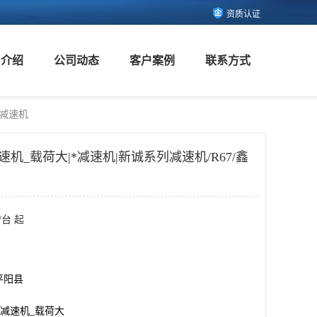
资质认证
司介绍
公司动态
客户案例
联系方式
劲减速机
速机_载荷大|*减速机|新诚系列减速机/R67/鑫
/台 起
平阳县
7减速机_载荷大