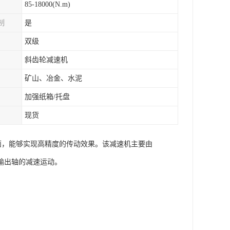
85-18000(N.m)
制
是
双级
斜齿轮减速机
矿山、冶金、水泥
加强纸箱/托盘
现货
面，能够实现高精度的传动效果。该减速机主要由
输出轴的减速运动。