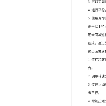
3. 可以
4. 运行平
5. 使用寿
由于以上特
硬齿面减速
组成。通过
硬齿面减速
1. 传递
合。
2. 调整
3. 传递
者平行。
4. 增加