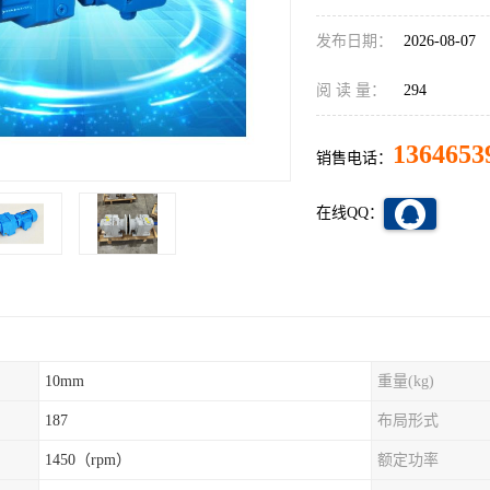
发布日期：
2026-08-07
阅 读 量：
294
1364653
销售电话：
在线QQ：
10mm
重量(kg)
187
布局形式
1450（rpm）
额定功率