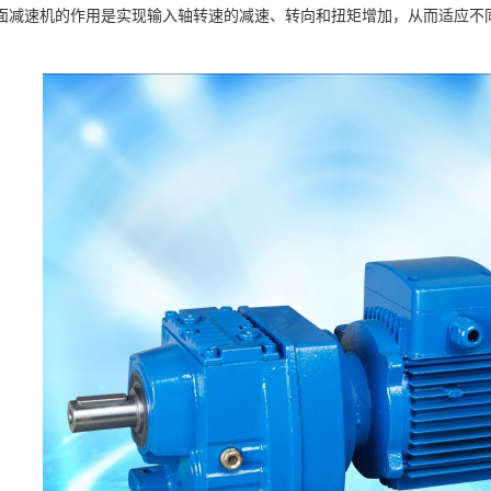
面减速机的作用是实现输入轴转速的减速、转向和扭矩增加，从而适应不