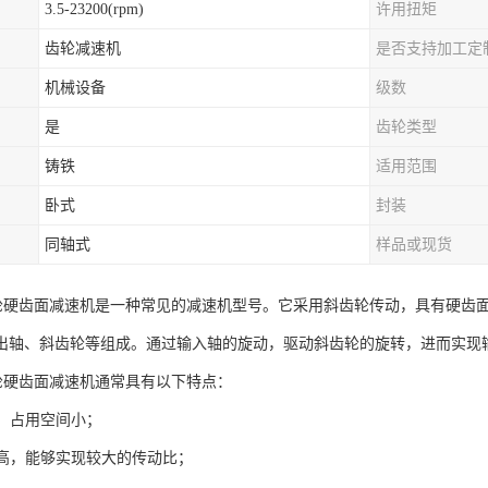
3.5-23200(rpm)
许用扭矩
齿轮减速机
是否支持加工定
机械设备
级数
是
齿轮类型
铸铁
适用范围
卧式
封装
同轴式
样品或现货
轮硬齿面减速机是一种常见的减速机型号。它采用斜齿轮传动，具有硬齿
出轴、斜齿轮等组成。通过输入轴的旋动，驱动斜齿轮的旋转，进而实现
轮硬齿面减速机通常具有以下特点：
凑，占用空间小；
率高，能够实现较大的传动比；