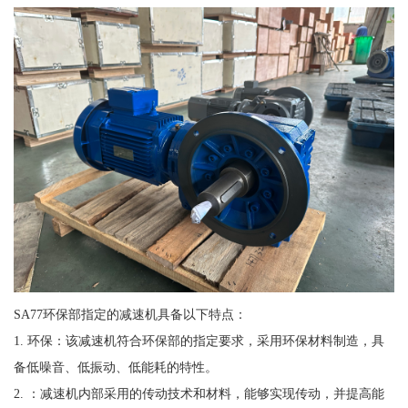
SA77环保部指定的减速机具备以下特点：
1. 环保：该减速机符合环保部的指定要求，采用环保材料制造，具
备低噪音、低振动、低能耗的特性。
2. ：减速机内部采用的传动技术和材料，能够实现传动，并提高能