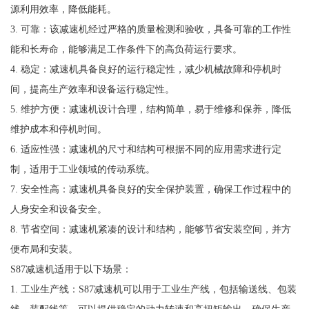
源利用效率，降低能耗。
3. 可靠：该减速机经过严格的质量检测和验收，具备可靠的工作性
能和长寿命，能够满足工作条件下的高负荷运行要求。
4. 稳定：减速机具备良好的运行稳定性，减少机械故障和停机时
间，提高生产效率和设备运行稳定性。
5. 维护方便：减速机设计合理，结构简单，易于维修和保养，降低
维护成本和停机时间。
6. 适应性强：减速机的尺寸和结构可根据不同的应用需求进行定
制，适用于工业领域的传动系统。
7. 安全性高：减速机具备良好的安全保护装置，确保工作过程中的
人身安全和设备安全。
8. 节省空间：减速机紧凑的设计和结构，能够节省安装空间，并方
便布局和安装。
S87减速机适用于以下场景：
1. 工业生产线：S87减速机可以用于工业生产线，包括输送线、包装