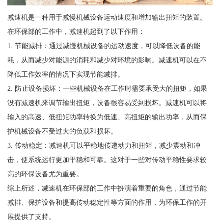
减速机是一种用于减慢机械设备运动速度和增加输出扭矩的装置。
在环保部的工作中，减速机起到了以下作用：
1. 节能减排：通过减慢机械设备的运动速度，可以降低设备的能
耗，从而减少对能源的消耗和减少对环境的影响。减速机可以在不
降低工作效率的情况下实现节能减排。
2. 防止设备损坏：一些机械设备在工作时需要承受大的扭矩，如果
没有减速机来调节输出扭矩，设备很容易受到损坏。减速机可以将
输入的高速、低扭矩功率转换为低速、高扭矩的输出功率，从而保
护机械设备不受过大的负载和损坏。
3. 传动稳定：减速机可以平稳地传递动力和扭矩，减少震动和冲
击，使系统运行更加平稳和可靠。这对于一些对传动平稳性要求较
高的环保设备尤为重要。
综上所述，减速机在环保部的工作中扮演着重要的角色，通过节能
减排、保护设备和提高传动稳定性等方面的作用，为环保工作的开
展提供了支持。