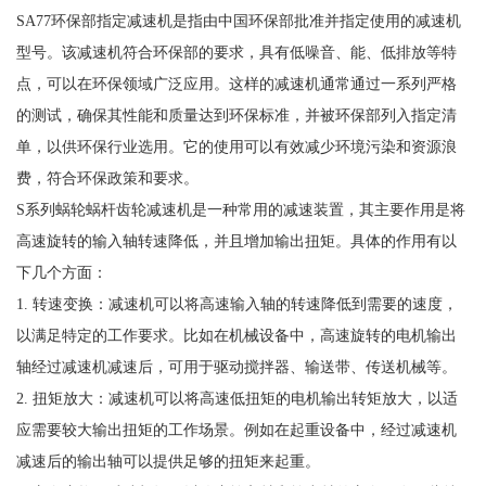
SA77环保部指定减速机是指由中国环保部批准并指定使用的减速机
型号。该减速机符合环保部的要求，具有低噪音、能、低排放等特
点，可以在环保领域广泛应用。这样的减速机通常通过一系列严格
的测试，确保其性能和质量达到环保标准，并被环保部列入指定清
单，以供环保行业选用。它的使用可以有效减少环境污染和资源浪
费，符合环保政策和要求。
S系列蜗轮蜗杆齿轮减速机是一种常用的减速装置，其主要作用是将
高速旋转的输入轴转速降低，并且增加输出扭矩。具体的作用有以
下几个方面：
1. 转速变换：减速机可以将高速输入轴的转速降低到需要的速度，
以满足特定的工作要求。比如在机械设备中，高速旋转的电机输出
轴经过减速机减速后，可用于驱动搅拌器、输送带、传送机械等。
2. 扭矩放大：减速机可以将高速低扭矩的电机输出转矩放大，以适
应需要较大输出扭矩的工作场景。例如在起重设备中，经过减速机
减速后的输出轴可以提供足够的扭矩来起重。