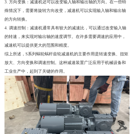
3. 方向变换：减速机还可以改变输入轴和输出轴的方向。在一些特
殊情况下，需要将旋转方向改变，减速机可以实现输入轴和输出轴
的方向转换。
4. 调速控制：减速机通常具有较大的减速比，可以通过改变输入轴
的转速，来实现对输出轴的速度调节。在许多需要调速的应用中，
减速机可以提供更大的范围和精度。
综上所述，S系列蜗轮蜗杆齿轮减速机的主要作用是转速变换、扭矩
放大、方向变换和调速控制。这种减速装置广泛应用于机械设备和
工业生产中，起到了关键的作用。