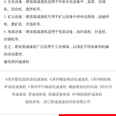
4. 石化设备：硬齿面减速机适用于许多石化设备中，如泵、压缩
机、混合机、搅拌机等。
5. 矿山设备：硬齿面减速机可用于矿山设备中的传动系统，如破碎
机、磨矿机、浮选机等。
6. 包装设备：硬齿面减速机适用于包装设备，如封箱机、封盒机、
封膜机等。
总之，硬齿面减速机广泛应用于工业领域，以满足不同设备和机械
的传动需求。
鑫劲系列减速机
R系列硬齿面斜齿轮减速机 K系列螺旋锥齿轮减速机 S系列蜗轮蜗
杆齿轮减速机 F系列平行轴齿轮减速机 螺旋锥齿轮转向箱 HB大功
率减速箱 变速箱制造 机械设备研发 RV蜗轮蜗杆减速机
版权所有：浙江新诚减速机科技有限公司