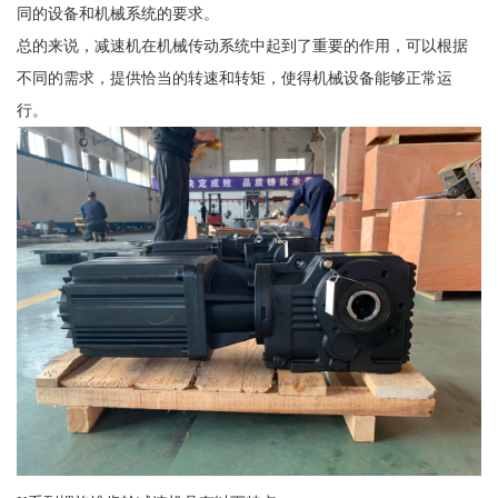
同的设备和机械系统的要求。
总的来说，减速机在机械传动系统中起到了重要的作用，可以根据
不同的需求，提供恰当的转速和转矩，使得机械设备能够正常运
行。