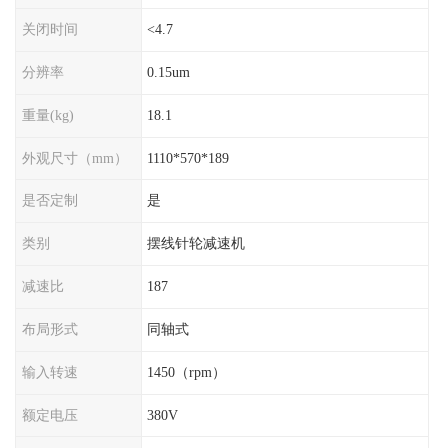
关闭时间
<4.7
分辨率
0.15um
重量(kg)
18.1
外观尺寸（mm）
1110*570*189
是否定制
是
类别
摆线针轮减速机
减速比
187
布局形式
同轴式
输入转速
1450（rpm）
额定电压
380V