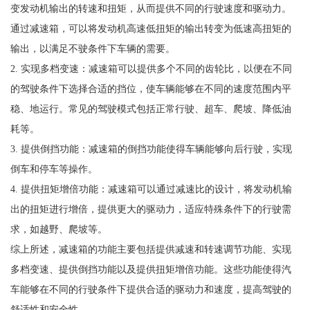
变发动机输出的转速和扭矩，从而提供不同的行驶速度和驱动力。
通过减速箱，可以将发动机高速低扭矩的输出转变为低速高扭矩的
输出，以满足不驶条件下车辆的需要。
2. 实现多档变速：减速箱可以提供多个不同的齿轮比，以便在不同
的驾驶条件下选择合适的挡位，使车辆能够在不同的速度范围内平
稳、地运行。常见的驾驶模式包括正常行驶、超车、爬坡、降低油
耗等。
3. 提供倒挡功能：减速箱的倒挡功能使得车辆能够向后行驶，实现
倒车和停车等操作。
4. 提供扭矩增倍功能：减速箱可以通过减速比的设计，将发动机输
出的扭矩进行增倍，提供更大的驱动力，适应特殊条件下的行驶需
求，如越野、爬坡等。
综上所述，减速箱的功能主要包括提供减速和转速调节功能、实现
多档变速、提供倒挡功能以及提供扭矩增倍功能。这些功能使得汽
车能够在不同的行驶条件下提供合适的驱动力和速度，提高驾驶的
舒适性和安全性。