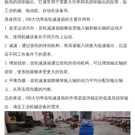
较高的扭矩输出。它通常用于需要大功率和高扭矩输出的应用，如
工业机械、电动机、自动化设备等。
具体而言，HB大功率齿轮减速箱的主要作用有：
1. 改变运动方向：齿轮减速箱能够改变输入轴和输出轴的运动方
向，使得机械设备在不同方向上运动。
2. 减速：通过齿轮的传动机构，将高速输入转换为低速输出，以适
应不同工作条件下的需求。
3. 增加扭矩：齿轮减速箱通过齿轮的传动机构，可以增加输出轴的
扭矩，使系统能够承受更大的负荷。
4. 平衡负载：齿轮减速箱能够将输入轴的动力平均分配到输出轴
上，从而实现负载的均衡。
总的来说，HB大功率齿轮减速箱的作用是提供稳定的低速高扭矩输
出，满足工业机械设备的需求。