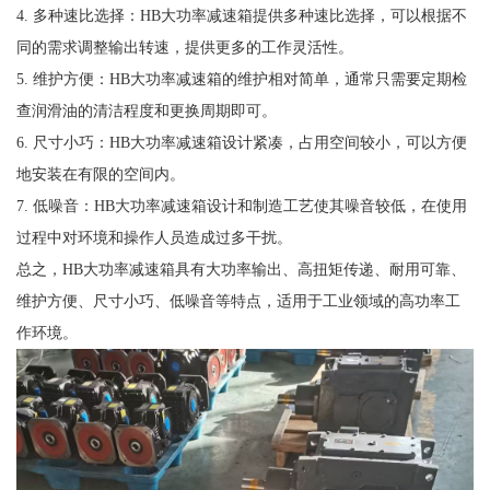
4. 多种速比选择：HB大功率减速箱提供多种速比选择，可以根据不
同的需求调整输出转速，提供更多的工作灵活性。
5. 维护方便：HB大功率减速箱的维护相对简单，通常只需要定期检
查润滑油的清洁程度和更换周期即可。
6. 尺寸小巧：HB大功率减速箱设计紧凑，占用空间较小，可以方便
地安装在有限的空间内。
7. 低噪音：HB大功率减速箱设计和制造工艺使其噪音较低，在使用
过程中对环境和操作人员造成过多干扰。
总之，HB大功率减速箱具有大功率输出、高扭矩传递、耐用可靠、
维护方便、尺寸小巧、低噪音等特点，适用于工业领域的高功率工
作环境。