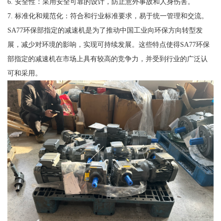
6. 安全性：采用安全可靠的设计，防止意外事故和人身伤害。
7. 标准化和规范化：符合和行业标准要求，易于统一管理和交流。
SA77环保部指定的减速机是为了推动中国工业向环保方向转型发
展，减少对环境的影响，实现可持续发展。这些特点使得SA77环保
部指定的减速机在市场上具有较高的竞争力，并受到行业的广泛认
可和采用。