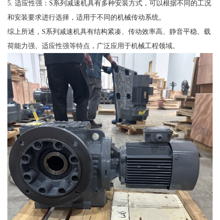
5. 适应性强：S系列减速机具有多种安装方式，可以根据不同的工况
和安装要求进行选择，适用于不同的机械传动系统。
综上所述，S系列减速机具有结构紧凑、传动效率高、静音平稳、载
荷能力强、适应性强等特点，广泛应用于机械工程领域。