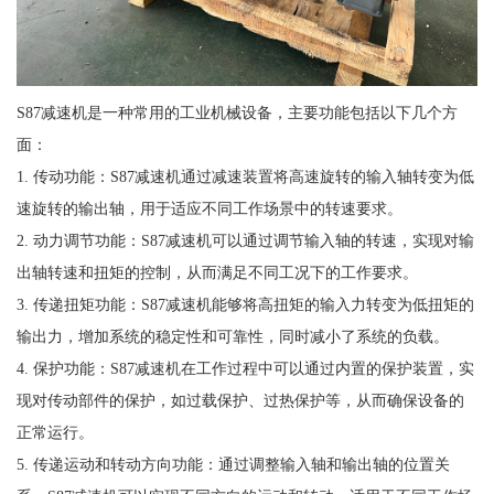
S87减速机是一种常用的工业机械设备，主要功能包括以下几个方
面：
1. 传动功能：S87减速机通过减速装置将高速旋转的输入轴转变为低
速旋转的输出轴，用于适应不同工作场景中的转速要求。
2. 动力调节功能：S87减速机可以通过调节输入轴的转速，实现对输
出轴转速和扭矩的控制，从而满足不同工况下的工作要求。
3. 传递扭矩功能：S87减速机能够将高扭矩的输入力转变为低扭矩的
输出力，增加系统的稳定性和可靠性，同时减小了系统的负载。
4. 保护功能：S87减速机在工作过程中可以通过内置的保护装置，实
现对传动部件的保护，如过载保护、过热保护等，从而确保设备的
正常运行。
5. 传递运动和转动方向功能：通过调整输入轴和输出轴的位置关