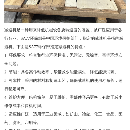
减速机是一种用来降低机械设备旋转速度的装置，被广泛应用于各
行各业。SA77环保部是中国环境保护部门，指定的减速机是指的减
速机。下面是SA77环保部指定减速机的特点：
1. 环保要求：符合和行业环保标准，无污染、无噪音、害等环境安
全问题。
2. 节能：具备高传动效率，尽量减少能量损失，降低能源消耗。
3. 可靠性：采用的材料和制造工艺，确保减速机的使用寿命长，运
行稳定可靠。
4. 维护方便：结构简单、易于维护。零部件容易更换，有助于减小
维修成本和停机时间。
5. 适应性广泛：适用于工业领域，如矿山、冶金、化工、食品、医
药、纺织、印刷等。