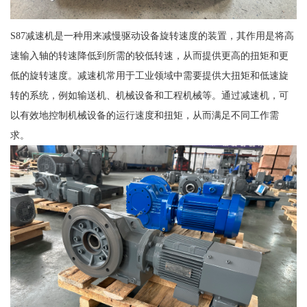
S87减速机是一种用来减慢驱动设备旋转速度的装置，其作用是将高
速输入轴的转速降低到所需的较低转速，从而提供更高的扭矩和更
低的旋转速度。减速机常用于工业领域中需要提供大扭矩和低速旋
转的系统，例如输送机、机械设备和工程机械等。通过减速机，可
以有效地控制机械设备的运行速度和扭矩，从而满足不同工作需
求。