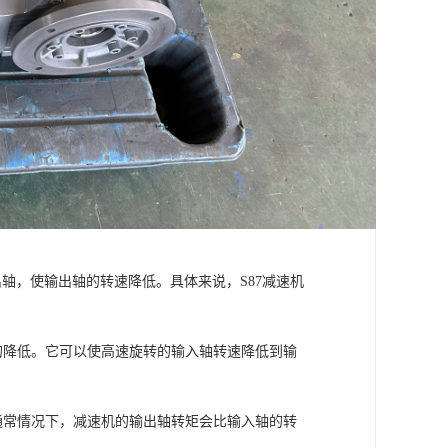
轴，使输出轴的转速降低。具体来说，S87减速机
速的降低。它可以使高速旋转的输入轴转速降低到输
。通常情况下，减速机的输出轴转矩会比输入轴的转