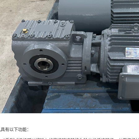
机具有以下功能：