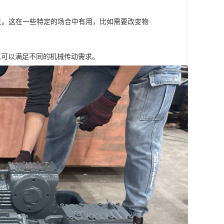
相反。这在一些特定的场合中有用，比如需要改变物
其可以满足不同的机械传动需求。