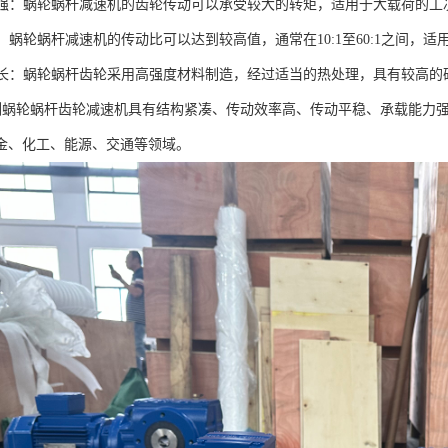
能力强：蜗轮蜗杆减速机的齿轮传动可以承受较大的转矩，适用于大载荷的工
大：蜗轮蜗杆减速机的传动比可以达到较高值，通常在10:1至60:1之间，
寿命长：蜗轮蜗杆齿轮采用高强度材料制造，经过适当的热处理，具有较高
列蜗轮蜗杆齿轮减速机具有结构紧凑、传动效率高、传动平稳、承载能力
金、化工、能源、交通等领域。