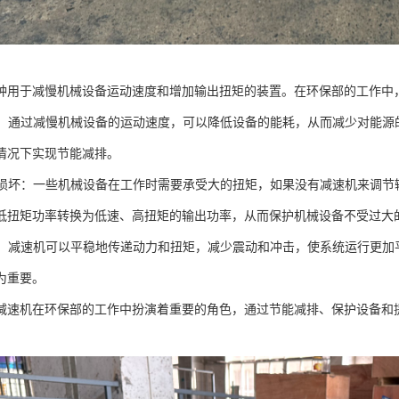
种用于减慢机械设备运动速度和增加输出扭矩的装置。在环保部的工作中
减排：通过减慢机械设备的运动速度，可以降低设备的能耗，从而减少对能
情况下实现节能减排。
设备损坏：一些机械设备在工作时需要承受大的扭矩，如果没有减速机来调
低扭矩功率转换为低速、高扭矩的输出功率，从而保护机械设备不受过大
稳定：减速机可以平稳地传递动力和扭矩，减少震动和冲击，使系统运行更
为重要。
减速机在环保部的工作中扮演着重要的角色，通过节能减排、保护设备和
。