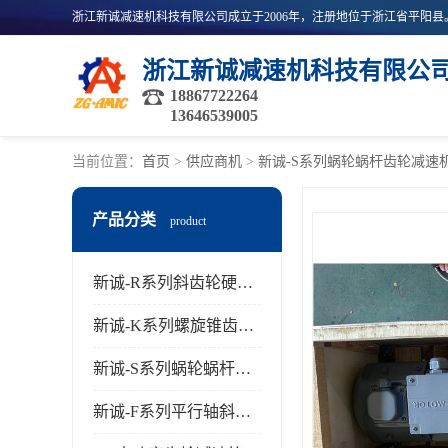
浙江新诚减速机科技有限公
18867722264
13646539005
当前位置：
首页
>
供应商机
>
新诚-S系列蜗轮蜗杆齿轮减速
产品分类
product
新诚-R系列斜齿轮硬齿面减速机
新诚-K系列螺旋锥齿轮减速机
新诚-S系列蜗轮蜗杆齿轮减速机
新诚-F系列平行轴斜齿轮减速机