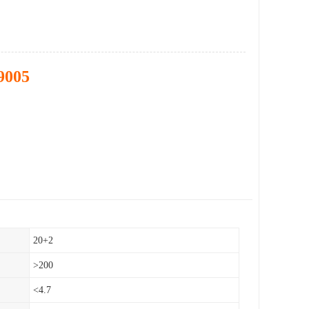
9005
20+2
>200
<4.7