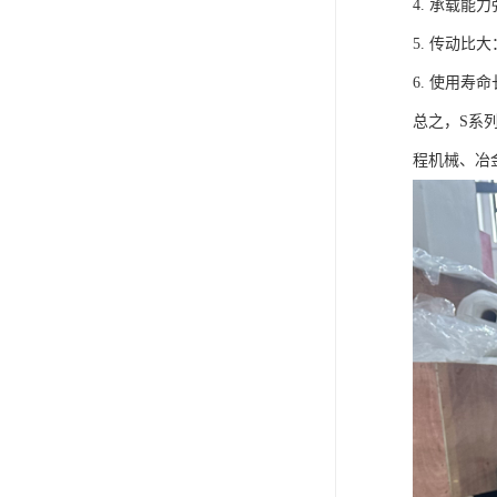
4. 承载
5. 传动比
6. 使用
总之，S系
程机械、冶