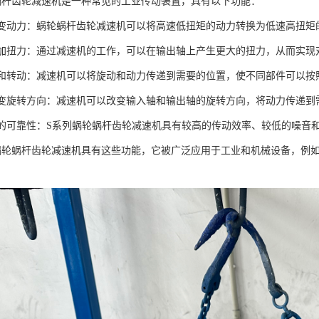
蜗杆齿轮减速机是一种常见的工业传动装置，具有以下功能：
和改变动力：蜗轮蜗杆齿轮减速机可以将高速低扭矩的动力转换为低速高扭
和增加扭力：通过减速机的工作，可以在输出轴上产生更大的扭力，从而实
运动和转动：减速机可以将旋动和动力传递到需要的位置，使不同部件可以
和改变旋转方向：减速机可以改变输入轴和输出轴的旋转方向，将动力传递
工作的可靠性：S系列蜗轮蜗杆齿轮减速机具有较高的传动效率、较低的噪音
蜗轮蜗杆齿轮减速机具有这些功能，它被广泛应用于工业和机械设备，例