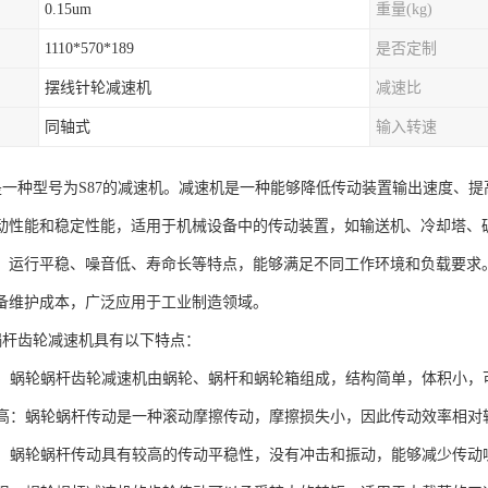
0.15um
重量(kg)
1110*570*189
是否定制
摆线针轮减速机
减速比
同轴式
输入转速
机是一种型号为S87的减速机。减速机是一种能够降低传动装置输出速度、提
动性能和稳定性能，适用于机械设备中的传动装置，如输送机、冷却塔、破
、运行平稳、噪音低、寿命长等特点，能够满足不同工作环境和负载要求。
备维护成本，广泛应用于工业制造领域。
蜗杆齿轮减速机具有以下特点：
紧凑：蜗轮蜗杆齿轮减速机由蜗轮、蜗杆和蜗轮箱组成，结构简单，体积小
效率高：蜗轮蜗杆传动是一种滚动摩擦传动，摩擦损失小，因此传动效率相对
平稳：蜗轮蜗杆传动具有较高的传动平稳性，没有冲击和振动，能够减少传动