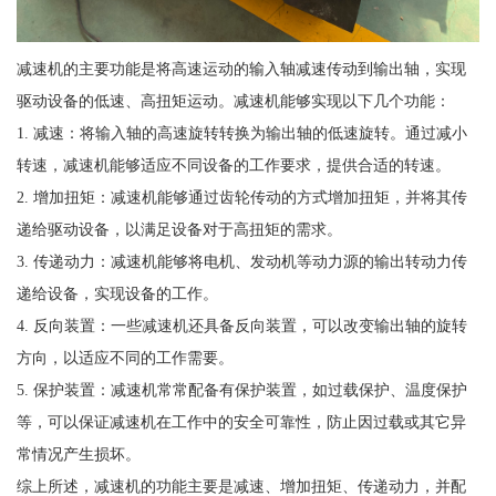
减速机的主要功能是将高速运动的输入轴减速传动到输出轴，实现
驱动设备的低速、高扭矩运动。减速机能够实现以下几个功能：
1. 减速：将输入轴的高速旋转转换为输出轴的低速旋转。通过减小
转速，减速机能够适应不同设备的工作要求，提供合适的转速。
2. 增加扭矩：减速机能够通过齿轮传动的方式增加扭矩，并将其传
递给驱动设备，以满足设备对于高扭矩的需求。
3. 传递动力：减速机能够将电机、发动机等动力源的输出转动力传
递给设备，实现设备的工作。
4. 反向装置：一些减速机还具备反向装置，可以改变输出轴的旋转
方向，以适应不同的工作需要。
5. 保护装置：减速机常常配备有保护装置，如过载保护、温度保护
等，可以保证减速机在工作中的安全可靠性，防止因过载或其它异
常情况产生损坏。
综上所述，减速机的功能主要是减速、增加扭矩、传递动力，并配