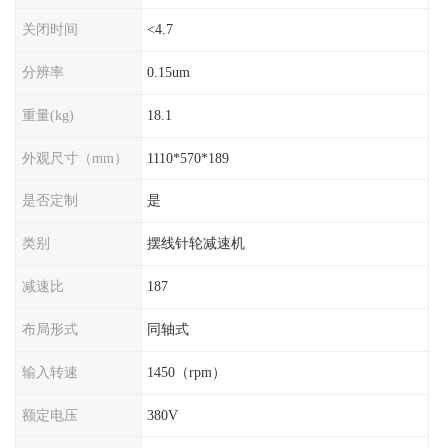
关闭时间
<4.7
分辨率
0.15um
重量(kg)
18.1
外观尺寸（mm）
1110*570*189
是否定制
是
类别
摆线针轮减速机
减速比
187
布局形式
同轴式
输入转速
1450（rpm）
额定电压
380V