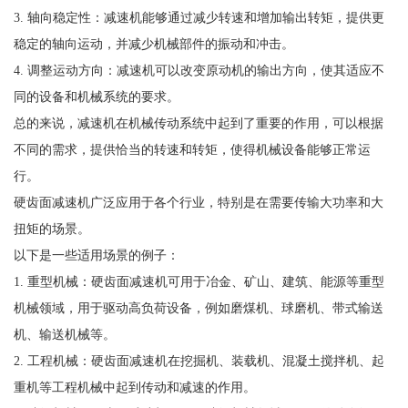
3. 轴向稳定性：减速机能够通过减少转速和增加输出转矩，提供更
稳定的轴向运动，并减少机械部件的振动和冲击。
4. 调整运动方向：减速机可以改变原动机的输出方向，使其适应不
同的设备和机械系统的要求。
总的来说，减速机在机械传动系统中起到了重要的作用，可以根据
不同的需求，提供恰当的转速和转矩，使得机械设备能够正常运
行。
硬齿面减速机广泛应用于各个行业，特别是在需要传输大功率和大
扭矩的场景。
以下是一些适用场景的例子：
1. 重型机械：硬齿面减速机可用于冶金、矿山、建筑、能源等重型
机械领域，用于驱动高负荷设备，例如磨煤机、球磨机、带式输送
机、输送机械等。
2. 工程机械：硬齿面减速机在挖掘机、装载机、混凝土搅拌机、起
重机等工程机械中起到传动和减速的作用。