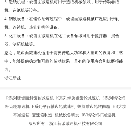
3. 造纸机械：硬齿面减速机可用于造纸机械领域，用于传动卷纸
机、造纸机等设备。
4. 钢铁设备：在钢铁冶炼过程中，硬齿面减速机被广泛应用于轧
机、连铸机、热轧轧机等设备。
5. 化工设备：硬齿面减速机在化工设备领域可用于搅拌器、混合
器、制药机械等。
总之，硬齿面减速机适用于需要传递大功率和大扭矩的设备和工艺
中，能够提供稳定和可靠的传动效果，具有的使用寿命和抗磨损能
力。
浙江新诚
R系列硬齿面斜齿轮减速机 K系列螺旋锥齿轮减速机 S系列蜗轮蜗
杆齿轮减速机 F系列平行轴齿轮减速机 螺旋锥齿轮转向箱 HB大功
率减速箱 变速箱制造 机械设备研发 RV蜗轮蜗杆减速机
版权所有：浙江新诚减速机科技有限公司