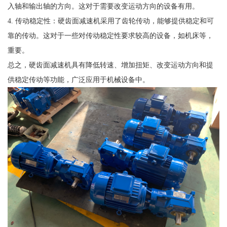
入轴和输出轴的方向。这对于需要改变运动方向的设备有用。
4. 传动稳定性：硬齿面减速机采用了齿轮传动，能够提供稳定和可
靠的传动。这对于一些对传动稳定性要求较高的设备，如机床等，
重要。
总之，硬齿面减速机具有降低转速、增加扭矩、改变运动方向和提
供稳定传动等功能，广泛应用于机械设备中。